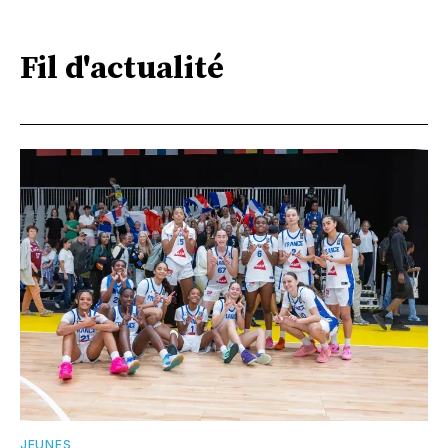
Fil d'actualité
JEUNES