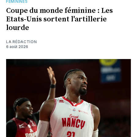
FÉMININES
Coupe du monde féminine : Les
Etats-Unis sortent l'artillerie
lourde
LA RÉDACTION
6 août 2026