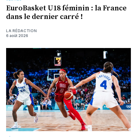
EuroBasket U18 féminin : la France
dans le dernier carré !
LA RÉDACTION
6 août 2026