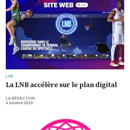
LNB
La LNB accélère sur le plan digital
LA RÉDACTION
4 octobre 2025