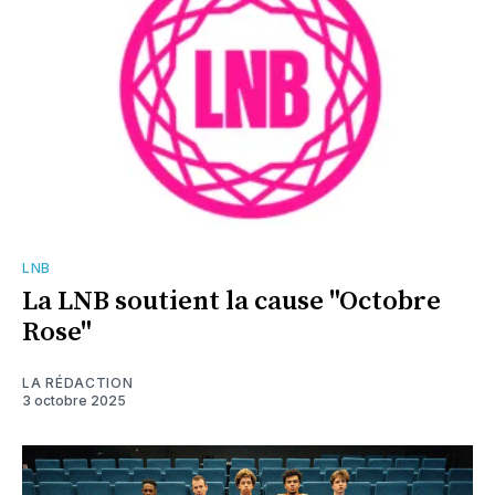
LNB
La LNB soutient la cause "Octobre
Rose"
LA RÉDACTION
3 octobre 2025