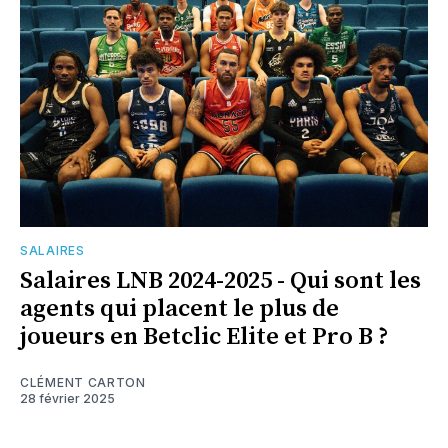
SALAIRES
Salaires LNB 2024-2025 - Qui sont les
agents qui placent le plus de
joueurs en Betclic Elite et Pro B ?
CLÉMENT CARTON
28 février 2025