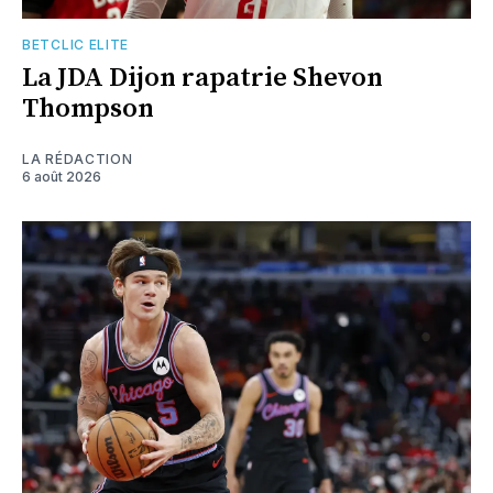
BETCLIC ELITE
La JDA Dijon rapatrie Shevon
Thompson
LA RÉDACTION
6 août 2026