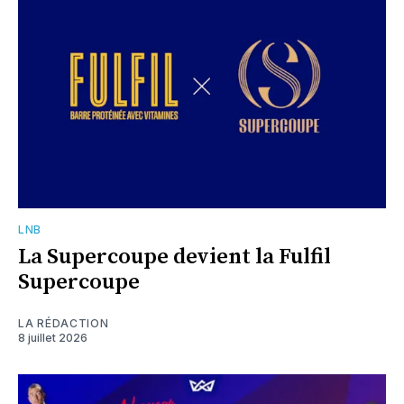
LNB
La Supercoupe devient la Fulfil
Supercoupe
LA RÉDACTION
8 juillet 2026