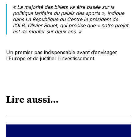
« La majorité des billets va être basée sur la
politique tarifaire du palais des sports », indique
dans La République du Centre le président de
l’OLB, Olivier Rouet, qui précise que « notre projet
est de monter sur deux ans. »
Un premier pas indispensable avant d’envisager
l’Europe et de justifier l’investissement.
Lire aussi...