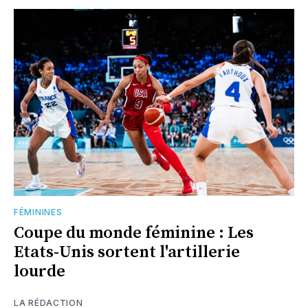
FÉMININES
Coupe du monde féminine : Les
Etats-Unis sortent l'artillerie
lourde
LA RÉDACTION