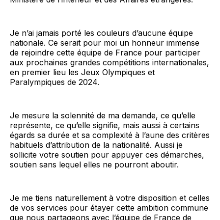
Je n’ai jamais porté les couleurs d’aucune équipe
nationale. Ce serait pour moi un honneur immense
de rejoindre cette équipe de France pour participer
aux prochaines grandes compétitions internationales,
en premier lieu les Jeux Olympiques et
Paralympiques de 2024.
Je mesure la solennité de ma demande, ce qu’elle
représente, ce qu’elle signifie, mais aussi à certains
égards sa durée et sa complexité à l’aune des critères
habituels d’attribution de la nationalité. Aussi je
sollicite votre soutien pour appuyer ces démarches,
soutien sans lequel elles ne pourront aboutir.
Je me tiens naturellement à votre disposition et celles
de vos services pour étayer cette ambition commune
que nous partageons avec l’équipe de France de