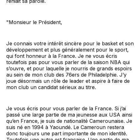
reniait sa parole.
"Monsieur le Président,
Je connais votre intérêt sincère pour le basket et son
développement et plus généralement pour le sport,
qui font honneur à la France. Je ne vous écris
toutefois pas pour vous parler de la saison NBA qui
s’ouvre, et pour laquelle je nourris de grands espoirs
au sein de mon club des 76ers de Philadelphie. J’y
joue désormais un rôle de leader et aspire à faire de
mon club un candidat sérieux au titre.
Je vous écris pour vous parler de la France. Si j’ai
passé une large partie de ma jeunesse aux USA ainsi
qu’en France, je suis de nationalité Camerounaise. Je
suis né en 1994 à Yaoundé. Le Cameroun restera
donc toujours une part importante de mon identité.
Toutefois une autre est française. Une partie de ma