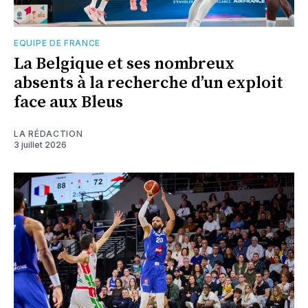
EQUIPE DE FRANCE
La Belgique et ses nombreux
absents à la recherche d’un exploit
face aux Bleus
LA RÉDACTION
3 juillet 2026