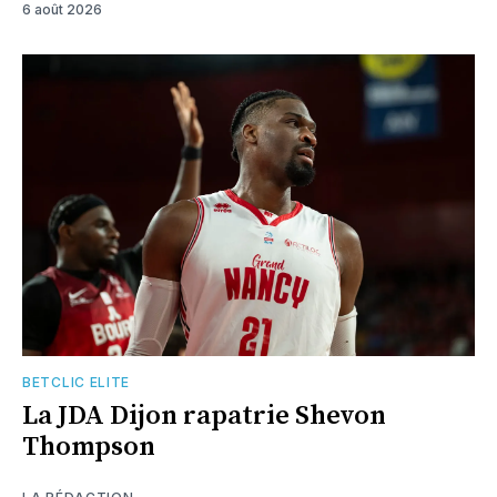
6 août 2026
BETCLIC ELITE
La JDA Dijon rapatrie Shevon
Thompson