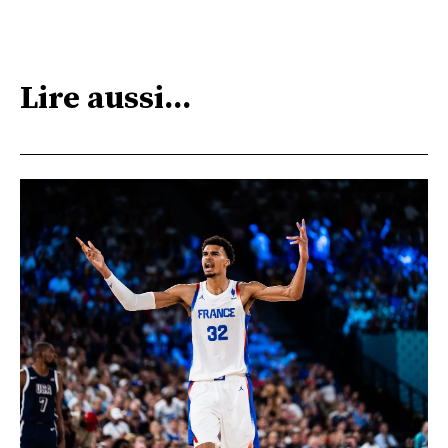
Lire aussi...