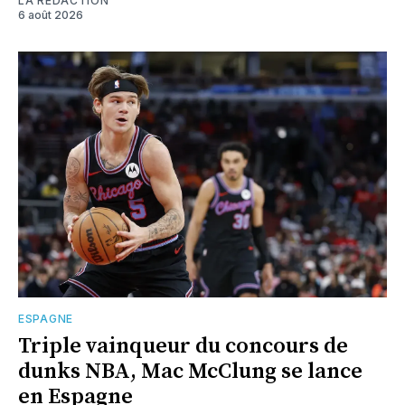
LA RÉDACTION
6 août 2026
ESPAGNE
Triple vainqueur du concours de
dunks NBA, Mac McClung se lance
en Espagne