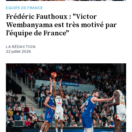
EQUIPE DE FRANCE
Frédéric Fauthoux : "Victor
Wembanyama est très motivé par
l'équipe de France"
LA RÉDACTION
22 juillet 2026