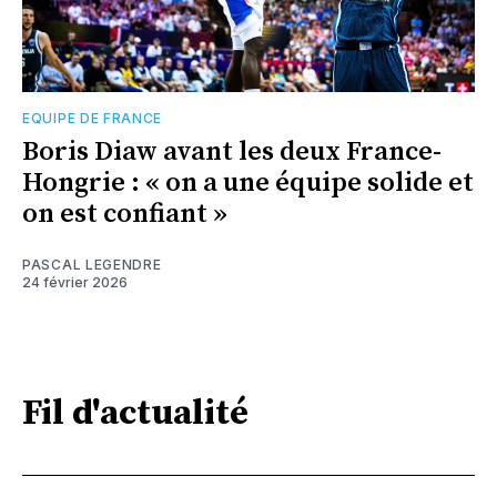
EQUIPE DE FRANCE
Boris Diaw avant les deux France-
Hongrie : « on a une équipe solide et
on est confiant »
PASCAL LEGENDRE
24 février 2026
Fil d'actualité