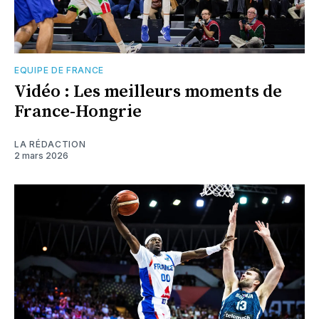
EQUIPE DE FRANCE
Vidéo : Les meilleurs moments de
France-Hongrie
LA RÉDACTION
2 mars 2026