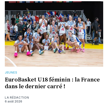
JEUNES
EuroBasket U18 féminin : la France
dans le dernier carré !
LA RÉDACTION
6 août 2026