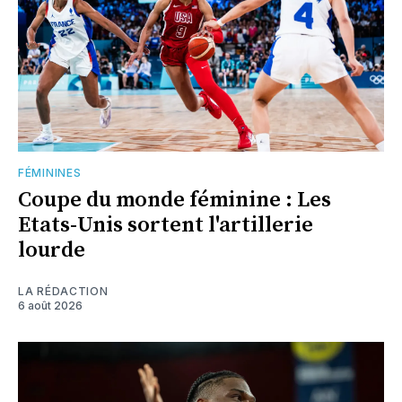
FÉMININES
Coupe du monde féminine : Les
Etats-Unis sortent l'artillerie
lourde
LA RÉDACTION
6 août 2026