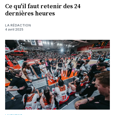
Ce qu'il faut retenir des 24
dernières heures
LA RÉDACTION
4 avril 2025