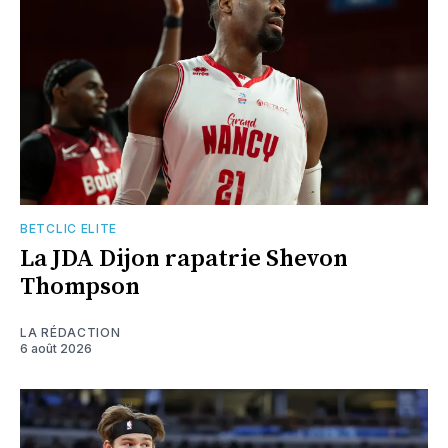
BETCLIC ELITE
La JDA Dijon rapatrie Shevon
Thompson
LA RÉDACTION
6 août 2026