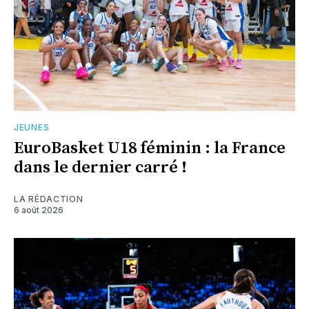
JEUNES
EuroBasket U18 féminin : la France
dans le dernier carré !
LA RÉDACTION
6 août 2026