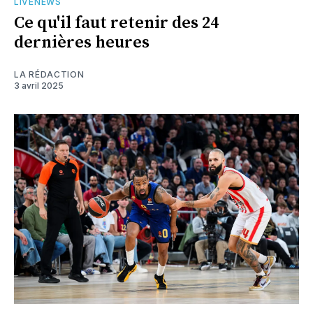
LIVENEWS
Ce qu'il faut retenir des 24
dernières heures
LA RÉDACTION
3 avril 2025