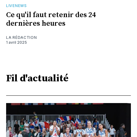
LIVENEWS
Ce qu'il faut retenir des 24
dernières heures
LA RÉDACTION
1 avril 2025
Fil d'actualité