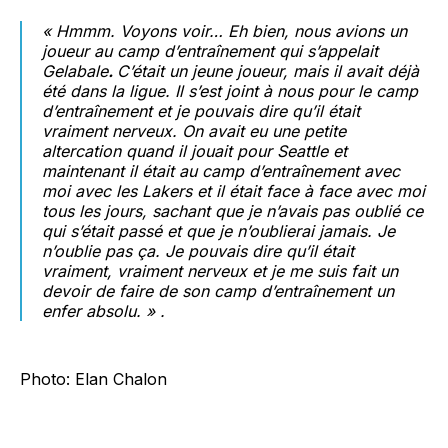
« Hmmm. Voyons voir… Eh bien, nous avions un
joueur au camp d’entraînement qui s’appelait
Gelabale
.
C’était un jeune joueur, mais il avait déjà
été dans la ligue. Il s’est joint à nous pour le camp
d’entraînement et je pouvais dire qu’il était
vraiment nerveux. On avait eu une petite
altercation quand il jouait pour Seattle et
maintenant il était au camp d’entraînement avec
moi avec les Lakers et il était face à face avec moi
tous les jours, sachant que je n’avais pas oublié ce
qui s’était passé et que je n’oublierai jamais. Je
n’oublie pas ça. Je pouvais dire qu’il était
vraiment, vraiment nerveux et je me suis fait un
devoir de faire de son camp d’entraînement un
enfer absolu. » .
Photo: Elan Chalon