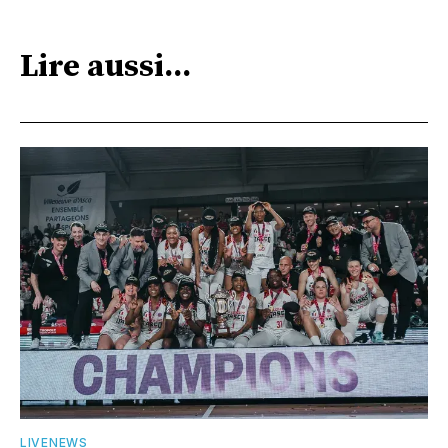
Lire aussi...
LIVENEWS