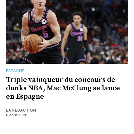
ESPAGNE
Triple vainqueur du concours de
dunks NBA, Mac McClung se lance
en Espagne
LA RÉDACTION
6 août 2026