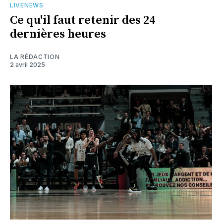
LIVENEWS
Ce qu'il faut retenir des 24
dernières heures
LA RÉDACTION
2 avril 2025