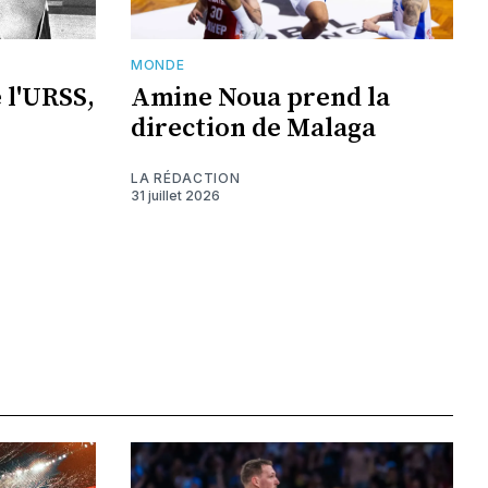
MONDE
 l'URSS,
Amine Noua prend la
direction de Malaga
LA RÉDACTION
31 juillet 2026