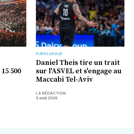
EUROLEAGUE
Daniel Theis tire un trait
 15 500
sur l'ASVEL et s'engage au
Maccabi Tel-Aviv
LA RÉDACTION
5 août 2026