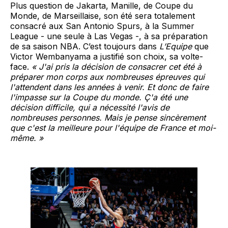
Plus question de Jakarta, Manille, de Coupe du
Monde, de Marseillaise, son été sera totalement
consacré aux San Antonio Spurs, à la Summer
League - une seule à Las Vegas -, à sa préparation
de sa saison NBA. C’est toujours dans
L’Equipe
que
Victor Wembanyama a justifié son choix, sa volte-
face.
« J'ai pris la décision de consacrer cet été à
préparer mon corps aux nombreuses épreuves qui
l'attendent dans les années à venir. Et donc de faire
l'impasse sur la Coupe du monde. Ç'a été une
décision difficile, qui a nécessité l'avis de
nombreuses personnes. Mais je pense sincèrement
que c'est la meilleure pour l'équipe de France et moi-
même. »