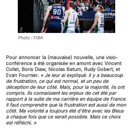
Photo : FIBA
Pour annoncer la (mauvaise) nouvelle, une visio-
conférence a été organisée en amont avec Vincent
Collet, Boris Diaw, Nicolas Batum, Rudy Gobert, et
Evan Fournier.
« Je leur ai expliqué. Il y a beaucoup
de frustration, ce qui est normal, et un peu de
déception de leur côté. Mais, pour la majorité, ils ont
compris. Ils connaissent les enjeux de cet été par
rapport à la suite de ma carrière en équipe de France.
Il faut comprendre que la frustration est aussi de mon
côté. Ma volonté a toujours été d'être avec les Bleus
à chaque fois que ce serait possible. Mais ce choix
est réfléchi. »