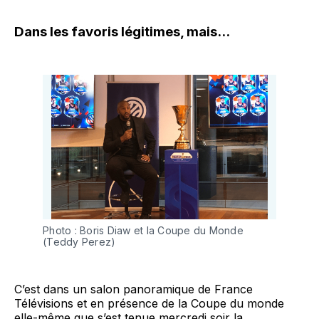
Dans les favoris légitimes, mais...
Photo : Boris Diaw et la Coupe du Monde
(Teddy Perez)
C’est dans un salon panoramique de France
Télévisions et en présence de la Coupe du monde
elle-même que s’est tenue mercredi soir la