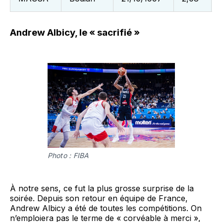
Andrew Albicy, le « sacrifié »
Photo : FIBA
À notre sens, ce fut la plus grosse surprise de la
soirée. Depuis son retour en équipe de France,
Andrew Albicy a été de toutes les compétitions. On
n’emploiera pas le terme de « corvéable à merci »,