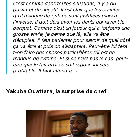
C’est comme dans toutes situations, il y a du
positif et du négatif. Il est clair que les craintes
qu’il manque de rythme sont justifiées mais à
l’inverse, il doit déjà avoir les dents qui rayent le
parquet. Comme c’est un joueur qui a toujours une
grosse envie, je pense que là, elle va être
décuplée. Il faut patienter pour savoir de quel côté
ça va être et puis on s’adaptera. Peut-être lui fera
t-on faire des choses particulières s’il est en
manque de rythme. Et si ce n’est pas le cas, peut-
être que le fait qu’il se soit reposé lui sera
profitable. Il faut attendre. »
Yakuba Ouattara, la surprise du chef