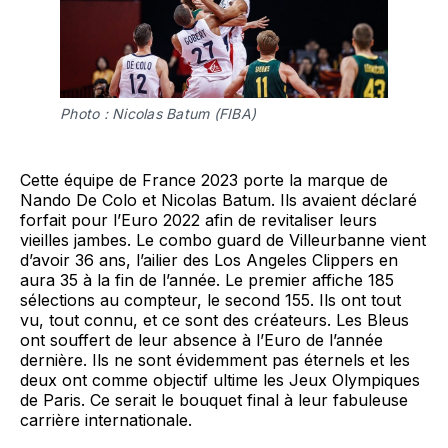
Photo : Nicolas Batum (FIBA)
Cette équipe de France 2023 porte la marque de
Nando De Colo et Nicolas Batum. Ils avaient déclaré
forfait pour l’Euro 2022 afin de revitaliser leurs
vieilles jambes. Le combo guard de Villeurbanne vient
d’avoir 36 ans, l’ailier des Los Angeles Clippers en
aura 35 à la fin de l’année. Le premier affiche 185
sélections au compteur, le second 155. Ils ont tout
vu, tout connu, et ce sont des créateurs. Les Bleus
ont souffert de leur absence à l’Euro de l’année
dernière. Ils ne sont évidemment pas éternels et les
deux ont comme objectif ultime les Jeux Olympiques
de Paris. Ce serait le bouquet final à leur fabuleuse
carrière internationale.