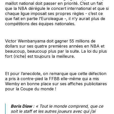
maillot national doit passer en priorité. C’est un fait
que la NBA dérégule le concert international et que si
chaque ligue imposait ses propres règles - c’est ce
que fait en partie l’Euroleague -, il n’y aurait plus de
compétitions des équipes nationales.
Victor Wembanyama doit gagner 55 millions de
dollars sur ses quatre premières années en NBA et
beaucoup, beaucoup plus par la suite. La loi du plus
fort (riche) est toujours la meilleure.
Et pour l’anecdote, on remarque que cette défection
a pris à contre-pied la FFBB elle-même qui a mis
Wemby en bonne place sur ses affiches publicitaires
pour la Coupe du monde !
Boris Diaw
: « Tout le monde comprend, que ce
soit le staff et les autres joueurs avec qui j’ai