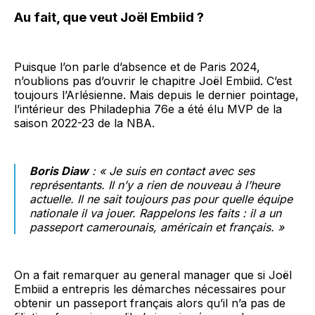
Au fait, que veut Joël Embiid ?
Puisque l’on parle d’absence et de Paris 2024,
n’oublions pas d’ouvrir le chapitre Joël Embiid. C’est
toujours l’Arlésienne. Mais depuis le dernier pointage,
l’intérieur des Philadephia 76e a été élu MVP de la
saison 2022-23 de la NBA.
Boris Diaw
: « Je suis en contact avec ses
représentants. Il n’y a rien de nouveau à l’heure
actuelle. Il ne sait toujours pas pour quelle équipe
nationale il va jouer. Rappelons les faits : il a un
passeport camerounais, américain et français. »
On a fait remarquer au general manager que si Joël
Embiid a entrepris les démarches nécessaires pour
obtenir un passeport français alors qu’il n’a pas de