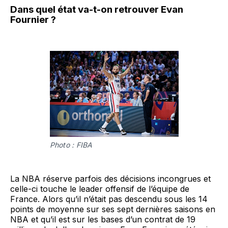
Dans quel état va-t-on retrouver Evan
Fournier ?
Photo : FIBA
La NBA réserve parfois des décisions incongrues et
celle-ci touche le leader offensif de l’équipe de
France. Alors qu’il n’était pas descendu sous les 14
points de moyenne sur ses sept dernières saisons en
NBA et qu’il est sur les bases d’un contrat de 19