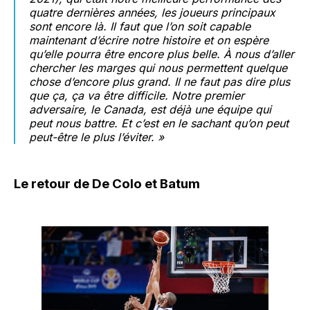
quatre dernières années, les joueurs principaux
sont encore là. Il faut que l’on soit capable
maintenant d’écrire notre histoire et on espère
qu’elle pourra être encore plus belle. À nous d’aller
chercher les marges qui nous permettent quelque
chose d’encore plus grand. Il ne faut pas dire plus
que ça, ça va être difficile. Notre premier
adversaire, le Canada, est déjà une équipe qui
peut nous battre. Et c’est en le sachant qu’on peut
peut-être le plus l’éviter. »
Le retour de De Colo et Batum