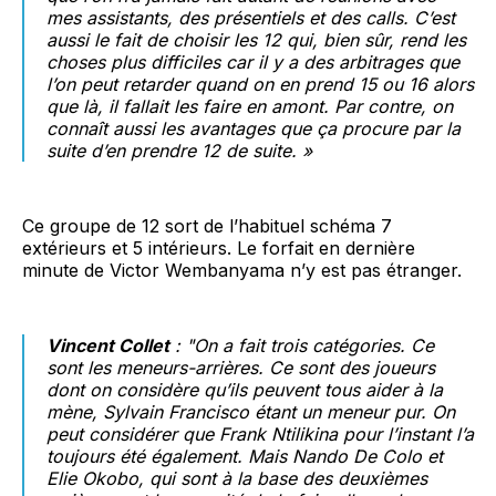
mes assistants, des présentiels et des calls. C’est
aussi le fait de choisir les 12 qui, bien sûr, rend les
choses plus difficiles car il y a des arbitrages que
l’on peut retarder quand on en prend 15 ou 16 alors
que là, il fallait les faire en amont. Par contre, on
connaît aussi les avantages que ça procure par la
suite d’en prendre 12 de suite. »
Ce groupe de 12 sort de l’habituel schéma 7
extérieurs et 5 intérieurs. Le forfait en dernière
minute de Victor Wembanyama n’y est pas étranger.
Vincent Collet
: "On a fait trois catégories. Ce
sont les meneurs-arrières. Ce sont des joueurs
dont on considère qu’ils peuvent tous aider à la
mène, Sylvain Francisco étant un meneur pur. On
peut considérer que Frank Ntilikina pour l’instant l’a
toujours été également. Mais Nando De Colo et
Elie Okobo, qui sont à la base des deuxièmes