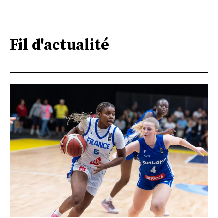
Fil d'actualité