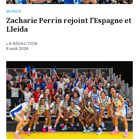
MONDE
Zacharie Perrin rejoint l'Espagne et
Lleida
LA RÉDACTION
8 août 2026