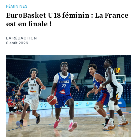
FÉMININES
EuroBasket U18 féminin : La France
est en finale !
LA RÉDACTION
8 août 2026