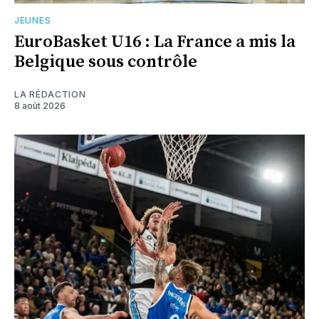
JEUNES
EuroBasket U16 : La France a mis la
Belgique sous contrôle
LA RÉDACTION
8 août 2026