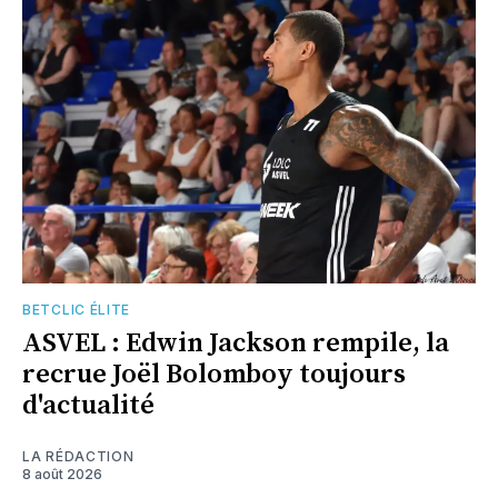
BETCLIC ÉLITE
ASVEL : Edwin Jackson rempile, la
recrue Joël Bolomboy toujours
d'actualité
LA RÉDACTION
8 août 2026