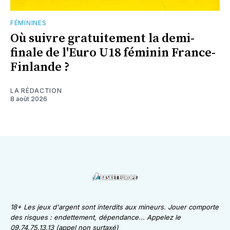
FÉMININES
Où suivre gratuitement la demi-
finale de l'Euro U18 féminin France-
Finlande ?
LA RÉDACTION
8 août 2026
18+ Les jeux d'argent sont interdits aux mineurs. Jouer comporte
des risques : endettement, dépendance... Appelez le
09.74.75.13.13 (appel non surtaxé)