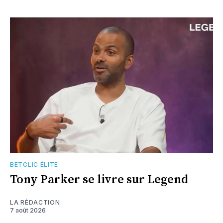
BETCLIC ÉLITE
Tony Parker se livre sur Legend
LA RÉDACTION
7 août 2026