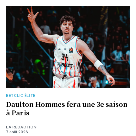
BETCLIC ÉLITE
Daulton Hommes fera une 3e saison
à Paris
LA RÉDACTION
7 août 2026