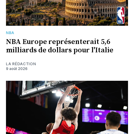
NBA
NBA Europe représenterait 5,6
milliards de dollars pour l'Italie
LA RÉDACTION
9 août 2026