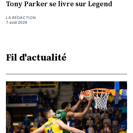
Tony Parker se livre sur Legend
LA RÉDACTION
7 août 2026
Fil d'actualité