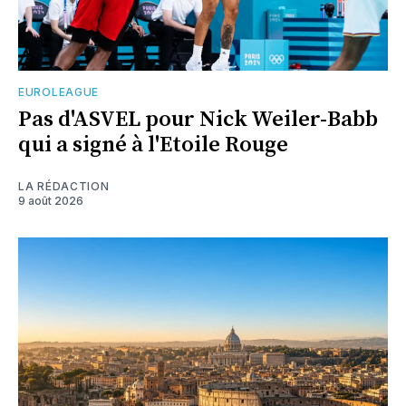
EUROLEAGUE
Pas d'ASVEL pour Nick Weiler-Babb
qui a signé à l'Etoile Rouge
LA RÉDACTION
9 août 2026