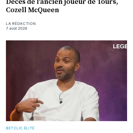
Décès de l'ancien joueur de Tours,
Cozell McQueen
LA RÉDACTION
7 août 2026
BETCLIC ÉLITE