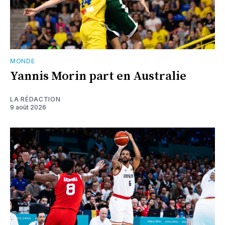
MONDE
Yannis Morin part en Australie
LA RÉDACTION
9 août 2026