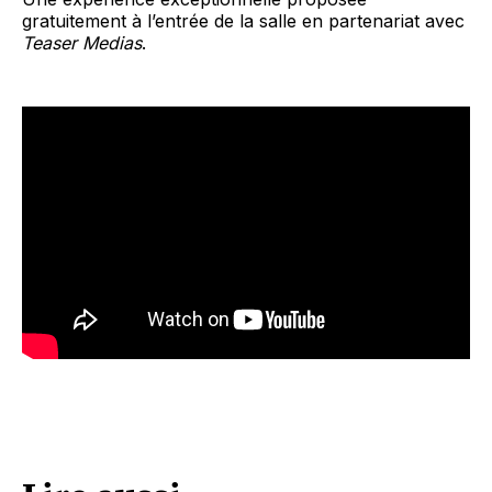
gratuitement à l’entrée de la salle en partenariat avec
Teaser Medias
.