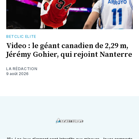
BETCLIC ELITE
Video : le géant canadien de 2,29 m,
Jérémy Gohier, qui rejoint Nanterre
LA RÉDACTION
9 août 2026