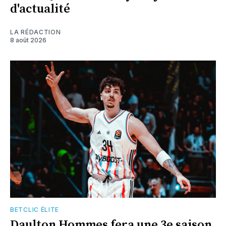
d'actualité
LA RÉDACTION
8 août 2026
BETCLIC ÉLITE
Daulton Hommes fera une 3e saison