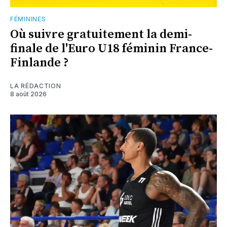
FÉMININES
Où suivre gratuitement la demi-
finale de l'Euro U18 féminin France-
Finlande ?
LA RÉDACTION
8 août 2026