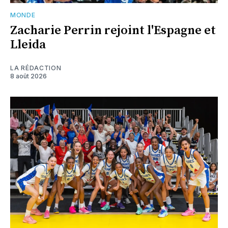
MONDE
Zacharie Perrin rejoint l'Espagne et
Lleida
LA RÉDACTION
8 août 2026