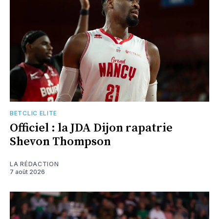
BETCLIC ELITE
Officiel : la JDA Dijon rapatrie
Shevon Thompson
LA RÉDACTION
7 août 2026