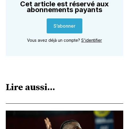
Cet article est réservé aux
abonnements payants
S’abonner
Vous avez déjà un compte?
S'identifier
Lire aussi...