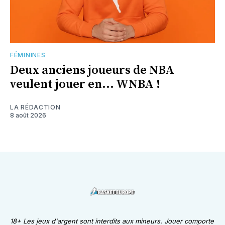
FÉMININES
Deux anciens joueurs de NBA
veulent jouer en... WNBA !
LA RÉDACTION
8 août 2026
18+ Les jeux d'argent sont interdits aux mineurs. Jouer comporte