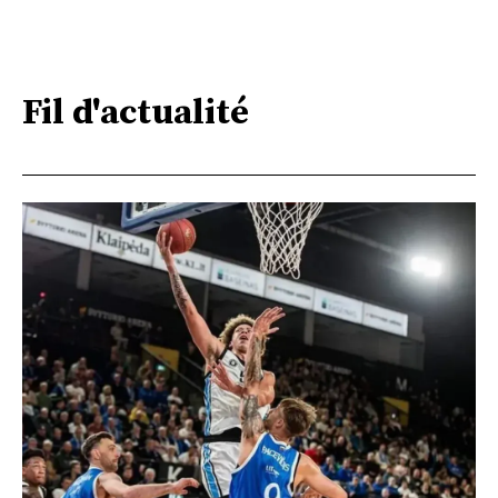
Fil d'actualité