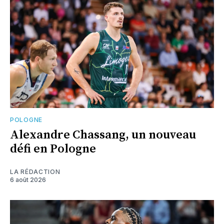
POLOGNE
Alexandre Chassang, un nouveau
défi en Pologne
LA RÉDACTION
6 août 2026