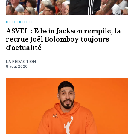
BETCLIC ÉLITE
ASVEL : Edwin Jackson rempile, la
recrue Joël Bolomboy toujours
d'actualité
LA RÉDACTION
8 août 2026