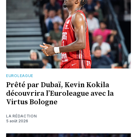
EUROLEAGUE
Prêté par Dubaï, Kevin Kokila
découvrira l’Euroleague avec la
Virtus Bologne
LA RÉDACTION
5 août 2026