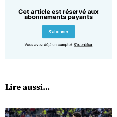
Cet article est réservé aux
abonnements payants
S’abonner
Vous avez déjà un compte?
S'identifier
Lire aussi...