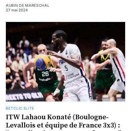
AUBIN DE MARESCHAL
27 mai 2024
BETCLIC ELITE
ITW Lahaou Konaté (Boulogne-
Levallois et équipe de France 3x3) :