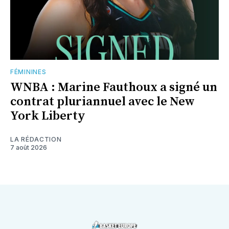
FÉMININES
WNBA : Marine Fauthoux a signé un
contrat pluriannuel avec le New
York Liberty
LA RÉDACTION
7 août 2026