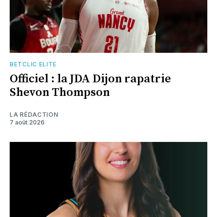
BETCLIC ELITE
Officiel : la JDA Dijon rapatrie
Shevon Thompson
LA RÉDACTION
7 août 2026