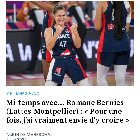
MI-TEMPS AVEC
Mi-temps avec... Romane Bernies
(Lattes-Montpellier) : « Pour une
fois, j’ai vraiment envie d’y croire »
AUBIN DE MARESCHAL
2 juin 2024