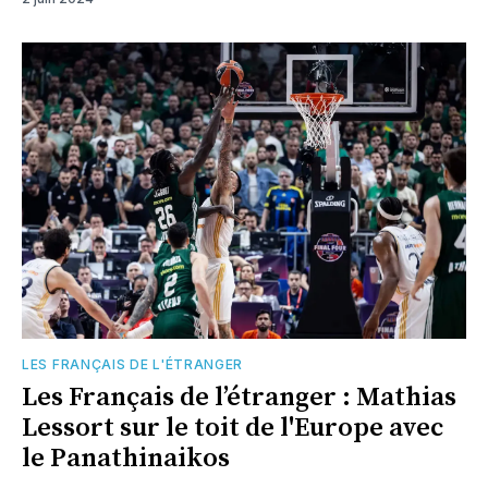
LES FRANÇAIS DE L'ÉTRANGER
Les Français de l’étranger : Mathias
Lessort sur le toit de l'Europe avec
le Panathinaikos