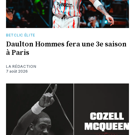
BETCLIC ÉLITE
Daulton Hommes fera une 3e saison
à Paris
LA RÉDACTION
7 août 2026