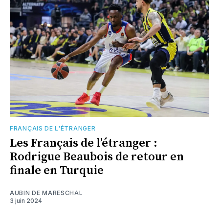
FRANÇAIS DE L'ÉTRANGER
Les Français de l’étranger :
Rodrigue Beaubois de retour en
finale en Turquie
AUBIN DE MARESCHAL
3 juin 2024