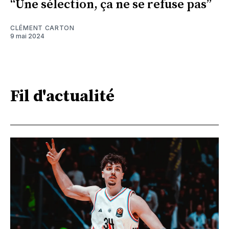
“Une sélection, ça ne se refuse pas”
CLÉMENT CARTON
9 mai 2024
Fil d'actualité