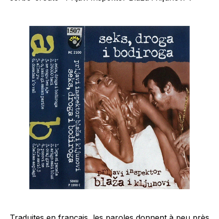
Traduites en français, les paroles donnent à peu près