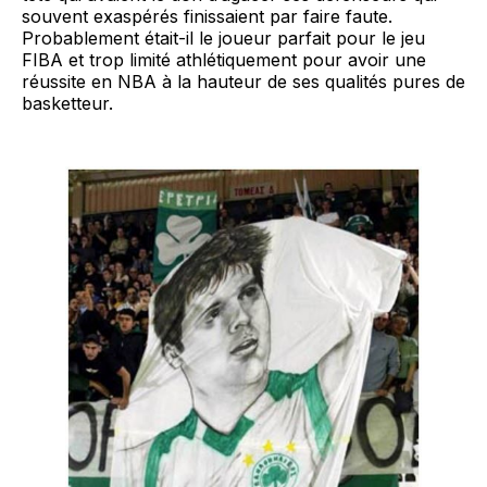
souvent exaspérés finissaient par faire faute.
Probablement était-il le joueur parfait pour le jeu
FIBA et trop limité athlétiquement pour avoir une
réussite en NBA à la hauteur de ses qualités pures de
basketteur.