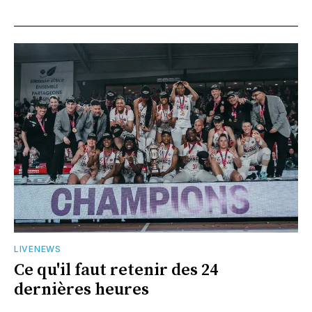
LIVENEWS
Ce qu'il faut retenir des 24
dernières heures