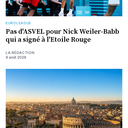
EUROLEAGUE
Pas d'ASVEL pour Nick Weiler-Babb
qui a signé à l'Etoile Rouge
LA RÉDACTION
9 août 2026