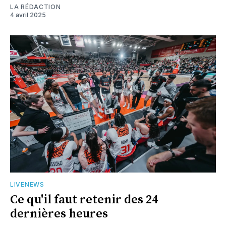
LA RÉDACTION
4 avril 2025
LIVENEWS
Ce qu'il faut retenir des 24
dernières heures