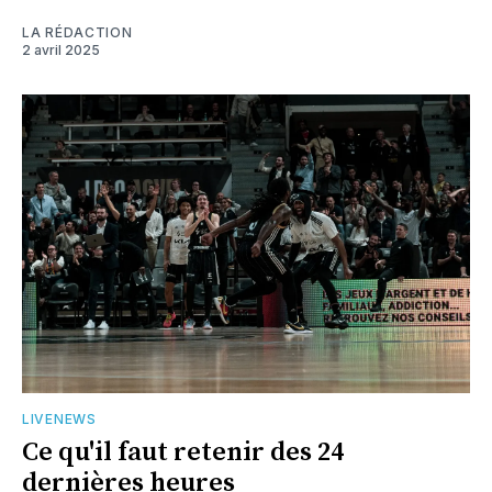
LA RÉDACTION
2 avril 2025
LIVENEWS
Ce qu'il faut retenir des 24
dernières heures