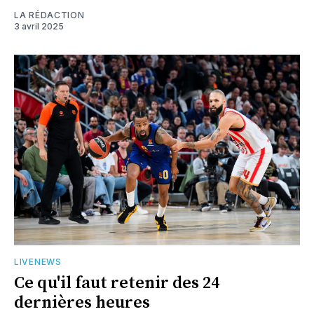
LA RÉDACTION
3 avril 2025
LIVENEWS
Ce qu'il faut retenir des 24
dernières heures