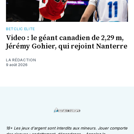
BETCLIC ELITE
Video : le géant canadien de 2,29 m,
Jérémy Gohier, qui rejoint Nanterre
LA RÉDACTION
9 août 2026
18+ Les jeux d'argent sont interdits aux mineurs. Jouer comporte
des risques : endettement, dépendance... Appelez le