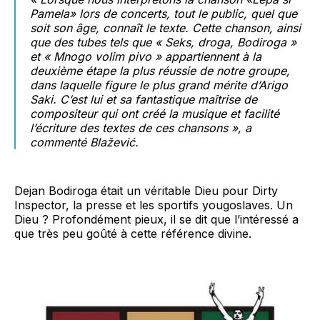
Pamela» lors de concerts, tout le public, quel que
soit son âge, connaît le texte. Cette chanson, ainsi
que des tubes tels que « Seks, droga, Bodiroga »
et « Mnogo volim pivo » appartiennent à la
deuxième étape la plus réussie de notre groupe,
dans laquelle figure le plus grand mérite d’Arigo
Saki. C’est lui et sa fantastique maîtrise de
compositeur qui ont créé la musique et facilité
l’écriture des textes de ces chansons », a
commenté Blažević.
Dejan Bodiroga était un véritable Dieu pour Dirty
Inspector, la presse et les sportifs yougoslaves. Un
Dieu ? Profondément pieux, il se dit que l’intéressé a
que très peu goûté à cette référence divine.