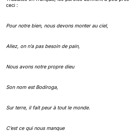
ceci :
Pour notre bien, nous devons monter au ciel,
Allez, on n’a pas besoin de pain,
Nous avons notre propre dieu
Son nom est Bodiroga,
Sur terre, il fait peur à tout le monde.
C’est ce qui nous manque