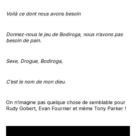
Voilà ce dont nous avons besoin
Donnez-nous le jeu de Bodiroga, nous n’avons pas
besoin de pain.
Sexe, Drogue, Bodiroga,
C’est le nom de mon dieu.
On n’imagine pas quelque chose de semblable pour
Rudy Gobert, Evan Fournier et même Tony Parker !