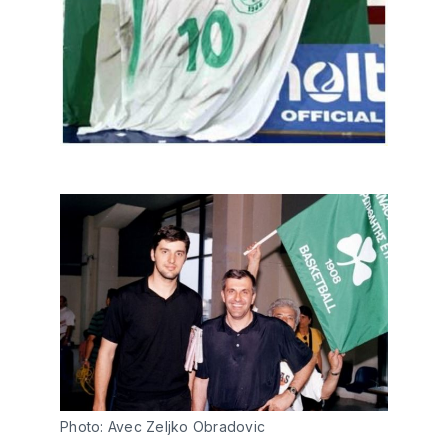
Photo: Avec Zeljko Obradovic