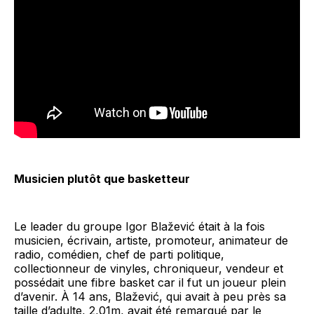
Musicien plutôt que basketteur
Le leader du groupe Igor Blažević était à la fois
musicien, écrivain, artiste, promoteur, animateur de
radio, comédien, chef de parti politique,
collectionneur de vinyles, chroniqueur, vendeur et
possédait une fibre basket car il fut un joueur plein
d’avenir. À 14 ans, Blažević, qui avait à peu près sa
taille d’adulte, 2,01m, avait été remarqué par le