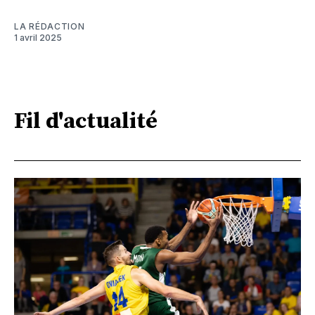
LA RÉDACTION
1 avril 2025
Fil d'actualité