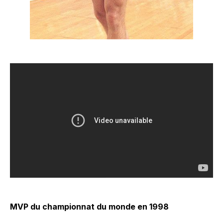
MVP du championnat du monde en 1998