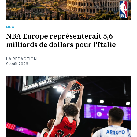
NBA
NBA Europe représenterait 5,6
milliards de dollars pour l'Italie
LA RÉDACTION
9 août 2026