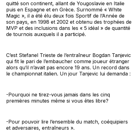
quitté son continent, allant de Yougoslavie en Italie
puis en Espagne et en Grèce. Surnommé « White
Magic », il a été élu deux fois Sportif de l’Année de
son pays, en 1998 et 2002 et obtenu des trophées de
MVP et des inclusions dans les « 5 idéal » de quantité
de tournois auxquels il a participé.
C’est Stefanel Trieste de l’entraîneur Bogdan Tanjevic
qui fit le pari de l’embaucher comme joueur étranger
alors qu’il n’avait pas encore 19 ans. Un record dans
le championnat italien. Un jour Tanjevic lui demanda :
-Pourquoi ne tirez-vous jamais dans les cinq
premières minutes même si vous êtes libre?
-Pour pouvoir lire l’ensemble du match, coéquipiers
et adversaires, entraîneurs ».