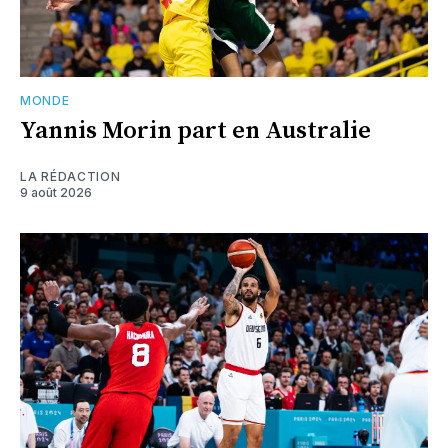
MONDE
Yannis Morin part en Australie
LA RÉDACTION
9 août 2026