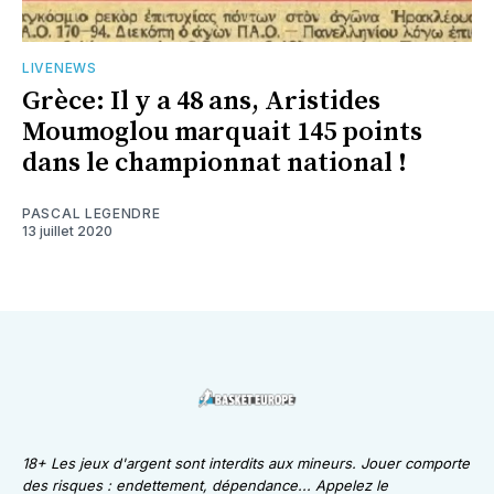
LIVENEWS
Grèce: Il y a 48 ans, Aristides
Moumoglou marquait 145 points
dans le championnat national !
PASCAL LEGENDRE
13 juillet 2020
18+ Les jeux d'argent sont interdits aux mineurs. Jouer comporte
des risques : endettement, dépendance... Appelez le