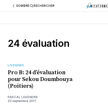
SOMBRE
RECHERCHER
24 évaluation
LIVENEWS
Pro B: 24 d’évaluation
pour Sekou Doumbouya
(Poitiers)
PASCAL LEGENDRE
23 septembre 2017