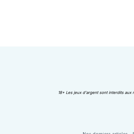
18+ Les jeux d'argent sont interdits aux
Nos derniers articles