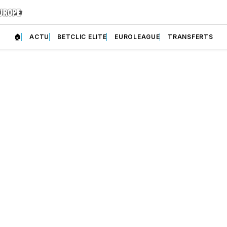
🏠
ACTU
BETCLIC ELITE
EUROLEAGUE
TRANSFERTS