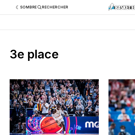
SOMBRE
RECHERCHER
3e place