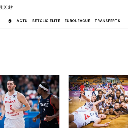
🏠
ACTU
BETCLIC ELITE
EUROLEAGUE
TRANSFERTS