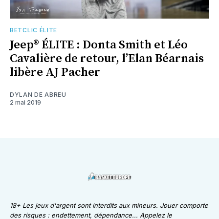
BETCLIC ÉLITE
Jeep® ÉLITE : Donta Smith et Léo
Cavalière de retour, l’Elan Béarnais
libère AJ Pacher
DYLAN DE ABREU
2 mai 2019
18+ Les jeux d'argent sont interdits aux mineurs. Jouer comporte
des risques : endettement, dépendance... Appelez le