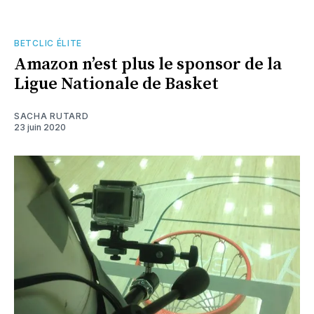
BETCLIC ÉLITE
Amazon n’est plus le sponsor de la
Ligue Nationale de Basket
SACHA RUTARD
23 juin 2020