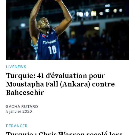
LIVENEWS
Turquie: 41 d’évaluation pour
Moustapha Fall (Ankara) contre
Bahcesehir
SACHA RUTARD
5 janvier 2020
ETRANGER