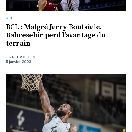
BCL
BCL : Malgré Jerry Boutsiele,
Bahcesehir perd l’avantage du
terrain
LA RÉDACTION
5 janvier 2023