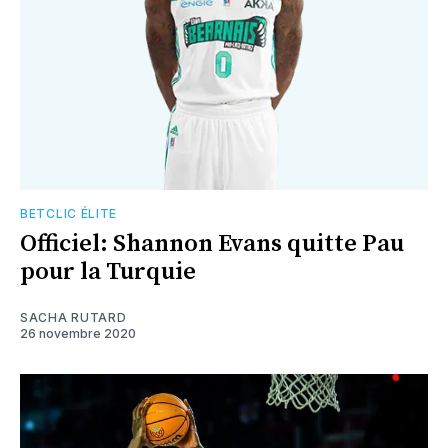
BETCLIC ÉLITE
Officiel: Shannon Evans quitte Pau
pour la Turquie
SACHA RUTARD
26 novembre 2020