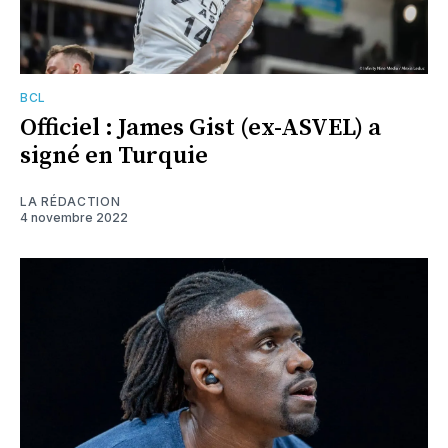
BCL
Officiel : James Gist (ex-ASVEL) a
signé en Turquie
LA RÉDACTION
4 novembre 2022