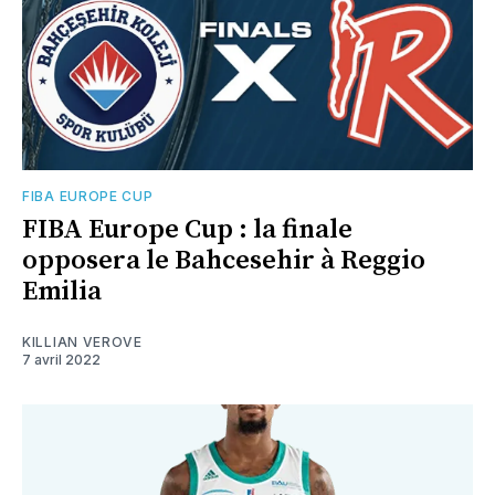
FIBA EUROPE CUP
FIBA Europe Cup : la finale
opposera le Bahcesehir à Reggio
Emilia
KILLIAN VEROVE
7 avril 2022