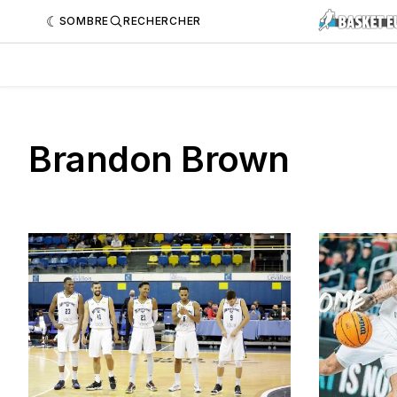
SOMBRE
RECHERCHER
Brandon Brown