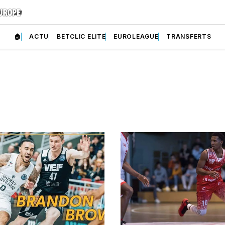
🏠
ACTU
BETCLIC ELITE
EUROLEAGUE
TRANSFERTS