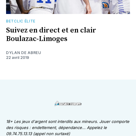
BETCLIC ÉLITE
Suivez en direct et en clair
Boulazac-Limoges
DYLAN DE ABREU
22 avril 2019
18+ Les jeux d'argent sont interdits aux mineurs. Jouer comporte
des risques : endettement, dépendance... Appelez le
09.74.75.13.13 (appel non surtaxé)