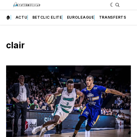
🏠
ACTU
BETCLIC ELITE
EUROLEAGUE
TRANSFERTS
clair