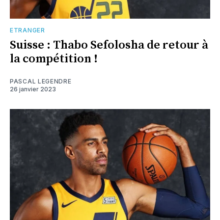
ETRANGER
Suisse : Thabo Sefolosha de retour à
la compétition !
PASCAL LEGENDRE
26 janvier 2023