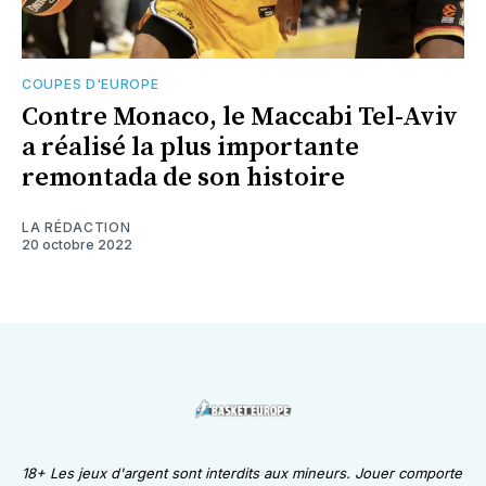
COUPES D'EUROPE
Contre Monaco, le Maccabi Tel-Aviv
a réalisé la plus importante
remontada de son histoire
LA RÉDACTION
20 octobre 2022
18+ Les jeux d'argent sont interdits aux mineurs. Jouer comporte