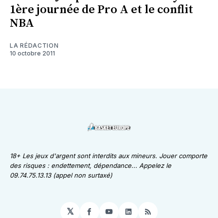
1ère journée de Pro A et le conflit
NBA
LA RÉDACTION
10 octobre 2011
18+ Les jeux d'argent sont interdits aux mineurs. Jouer comporte
des risques : endettement, dépendance... Appelez le
09.74.75.13.13 (appel non surtaxé)
𝕏
Facebook
YouTube
LinkedIn
RSS