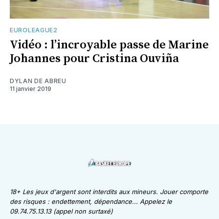
EUROLEAGUE2
Vidéo : l’incroyable passe de Marine
Johannes pour Cristina Ouviña
DYLAN DE ABREU
11 janvier 2019
18+ Les jeux d'argent sont interdits aux mineurs. Jouer comporte
des risques : endettement, dépendance... Appelez le
09.74.75.13.13 (appel non surtaxé)