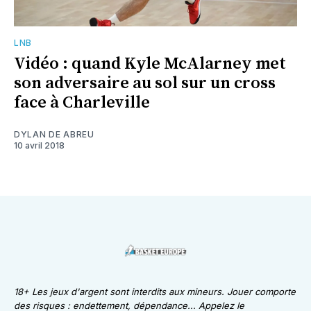
LNB
Vidéo : quand Kyle McAlarney met
son adversaire au sol sur un cross
face à Charleville
DYLAN DE ABREU
10 avril 2018
18+ Les jeux d'argent sont interdits aux mineurs. Jouer comporte
des risques : endettement, dépendance... Appelez le