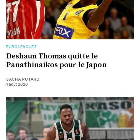
EUROLEAGUE2
Deshaun Thomas quitte le
Panathinaikos pour le Japon
SACHA RUTARD
1 août 2020