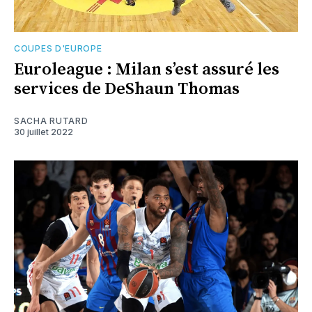
COUPES D'EUROPE
Euroleague : Milan s’est assuré les
services de DeShaun Thomas
SACHA RUTARD
30 juillet 2022