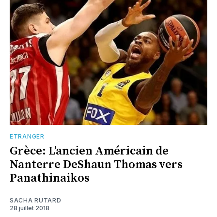
ETRANGER
Grèce: L’ancien Américain de
Nanterre DeShaun Thomas vers
Panathinaikos
SACHA RUTARD
28 juillet 2018