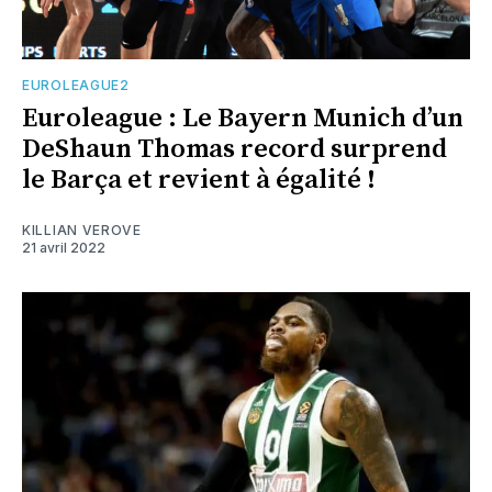
EUROLEAGUE2
Euroleague : Le Bayern Munich d’un
DeShaun Thomas record surprend
le Barça et revient à égalité !
KILLIAN VEROVE
21 avril 2022