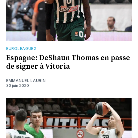
EUROLEAGUE2
Espagne: DeShaun Thomas en passe
de signer à Vitoria
EMMANUEL LAURIN
30 juin 2020