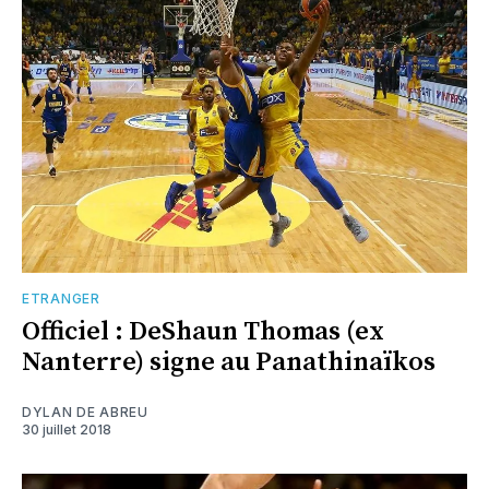
ETRANGER
Officiel : DeShaun Thomas (ex
Nanterre) signe au Panathinaïkos
DYLAN DE ABREU
30 juillet 2018