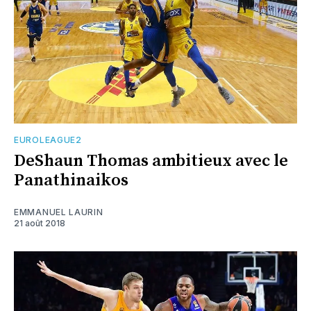
EUROLEAGUE2
DeShaun Thomas ambitieux avec le
Panathinaikos
EMMANUEL LAURIN
21 août 2018