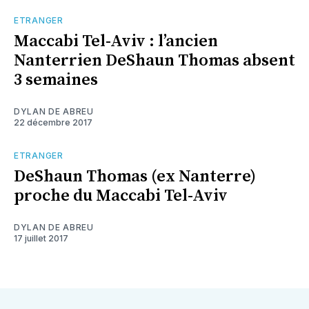
ETRANGER
Maccabi Tel-Aviv : l’ancien
Nanterrien DeShaun Thomas absent
3 semaines
DYLAN DE ABREU
22 décembre 2017
ETRANGER
DeShaun Thomas (ex Nanterre)
proche du Maccabi Tel-Aviv
DYLAN DE ABREU
17 juillet 2017