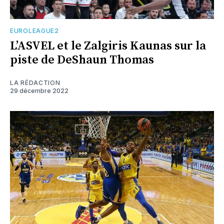
EUROLEAGUE2
L’ASVEL et le Zalgiris Kaunas sur la
piste de DeShaun Thomas
LA RÉDACTION
29 décembre 2022