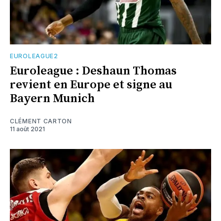
EUROLEAGUE2
Euroleague : Deshaun Thomas
revient en Europe et signe au
Bayern Munich
CLÉMENT CARTON
11 août 2021