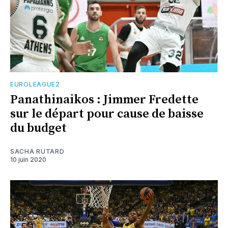
EUROLEAGUE2
Panathinaikos : Jimmer Fredette
sur le départ pour cause de baisse
du budget
SACHA RUTARD
10 juin 2020