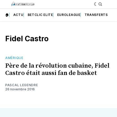
🏠
ACTU
BETCLIC ELITE
EUROLEAGUE
TRANSFERTS
Fidel Castro
AMÉRIQUE
Père de la révolution cubaine, Fidel
Castro était aussi fan de basket
PASCAL LEGENDRE
26 novembre 2016