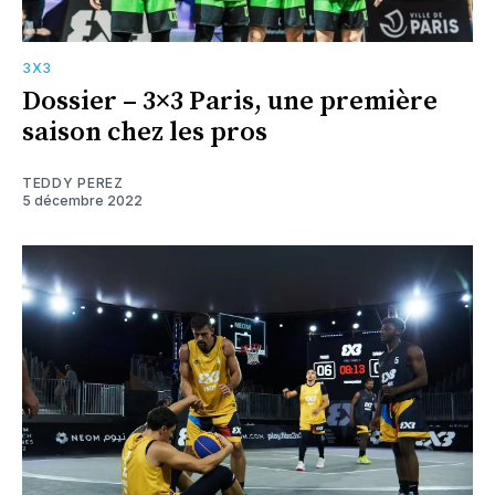
3X3
Dossier – 3×3 Paris, une première
saison chez les pros
TEDDY PEREZ
5 décembre 2022