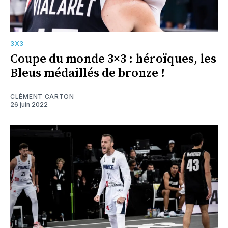
3X3
Coupe du monde 3×3 : héroïques, les
Bleus médaillés de bronze !
CLÉMENT CARTON
26 juin 2022