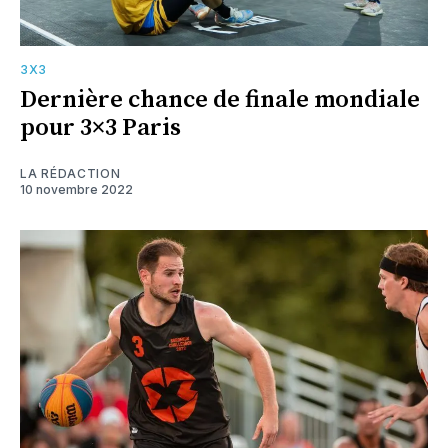
3X3
Dernière chance de finale mondiale
pour 3×3 Paris
LA RÉDACTION
10 novembre 2022