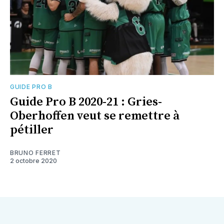
GUIDE PRO B
Guide Pro B 2020-21 : Gries-
Oberhoffen veut se remettre à
pétiller
BRUNO FERRET
2 octobre 2020