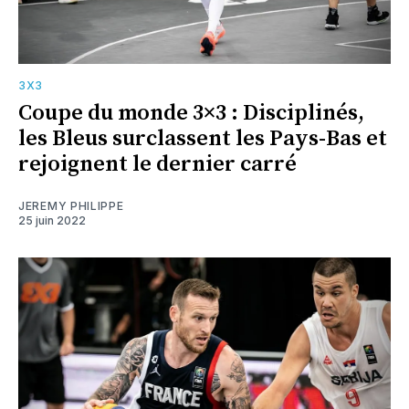
3X3
Coupe du monde 3×3 : Disciplinés,
les Bleus surclassent les Pays-Bas et
rejoignent le dernier carré
JEREMY PHILIPPE
25 juin 2022