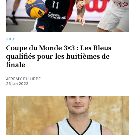
3X3
Coupe du Monde 3×3 : Les Bleus
qualifiés pour les huitièmes de
finale
JEREMY PHILIPPE
23 juin 2022