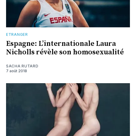
ETRANGER
Espagne: L’internationale Laura
Nicholls révèle son homosexualité
SACHA RUTARD
7 août 2018