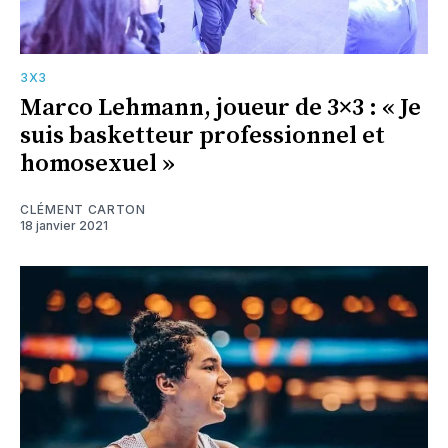
3X3
Marco Lehmann, joueur de 3×3 : « Je
suis basketteur professionnel et
homosexuel »
CLÉMENT CARTON
18 janvier 2021