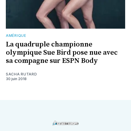
AMÉRIQUE
La quadruple championne
olympique Sue Bird pose nue avec
sa compagne sur ESPN Body
SACHA RUTARD
30 juin 2018