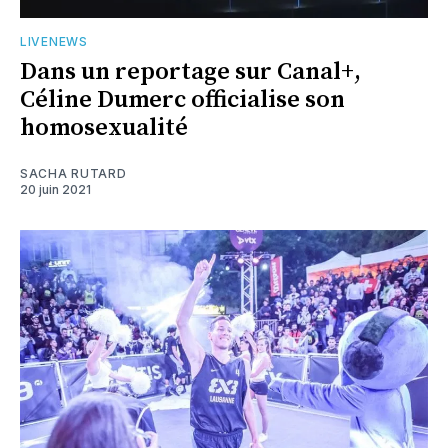
LIVENEWS
Dans un reportage sur Canal+,
Céline Dumerc officialise son
homosexualité
SACHA RUTARD
20 juin 2021