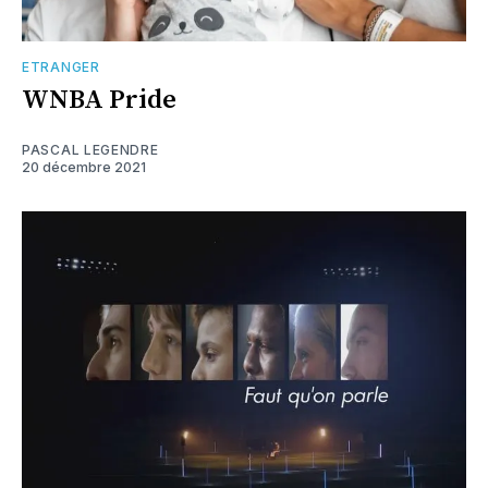
ETRANGER
WNBA Pride
PASCAL LEGENDRE
20 décembre 2021