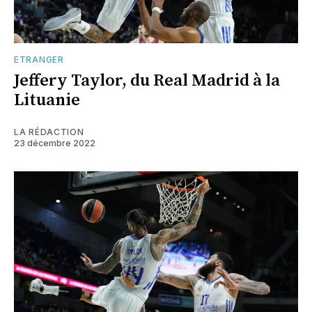
ETRANGER
Jeffery Taylor, du Real Madrid à la
Lituanie
LA RÉDACTION
23 décembre 2022