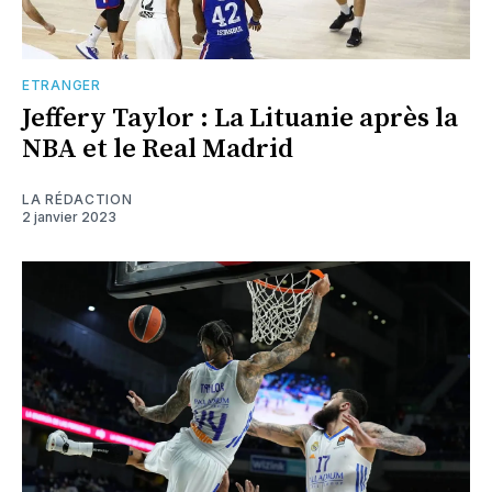
ETRANGER
Jeffery Taylor : La Lituanie après la
NBA et le Real Madrid
LA RÉDACTION
2 janvier 2023