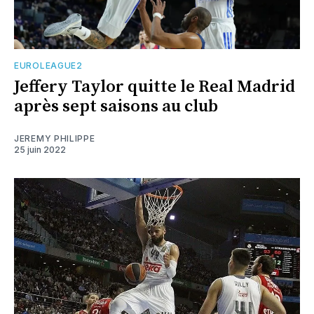
EUROLEAGUE2
Jeffery Taylor quitte le Real Madrid
après sept saisons au club
JEREMY PHILIPPE
25 juin 2022