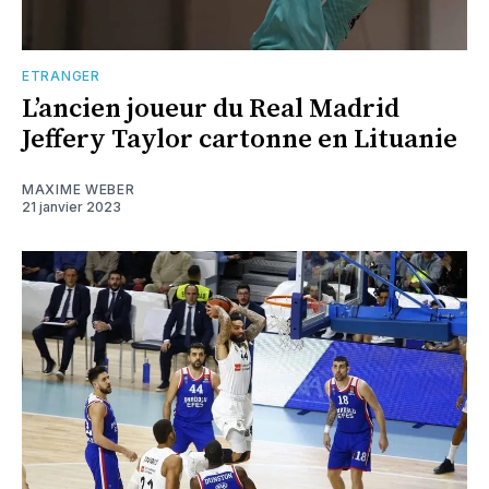
ETRANGER
L’ancien joueur du Real Madrid
Jeffery Taylor cartonne en Lituanie
MAXIME WEBER
21 janvier 2023