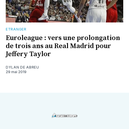
ETRANGER
Euroleague : vers une prolongation
de trois ans au Real Madrid pour
Jeffery Taylor
DYLAN DE ABREU
29 mai 2019