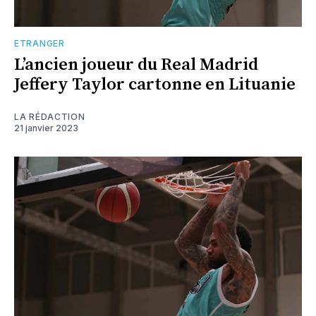
ETRANGER
L’ancien joueur du Real Madrid
Jeffery Taylor cartonne en Lituanie
LA RÉDACTION
21 janvier 2023