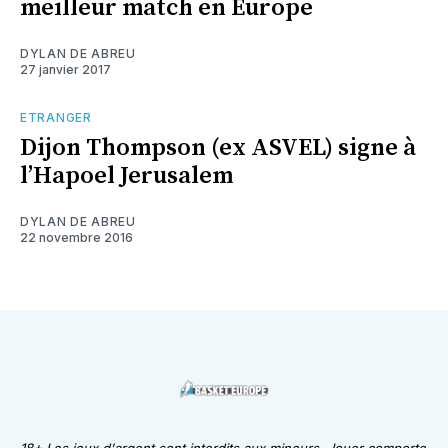
meilleur match en Europe
DYLAN DE ABREU
27 janvier 2017
ETRANGER
Dijon Thompson (ex ASVEL) signe à
l’Hapoel Jerusalem
DYLAN DE ABREU
22 novembre 2016