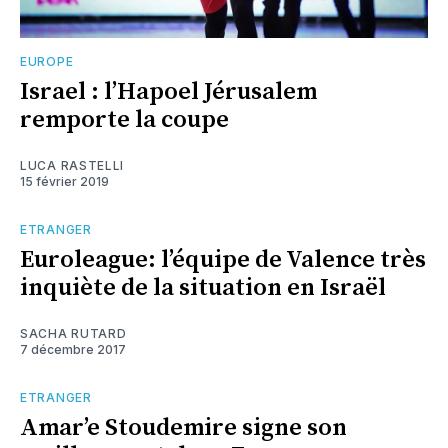
EUROPE
Israel : l’Hapoel Jérusalem
remporte la coupe
LUCA RASTELLI
15 février 2019
ETRANGER
Euroleague: l’équipe de Valence très
inquiète de la situation en Israël
SACHA RUTARD
7 décembre 2017
ETRANGER
Amar’e Stoudemire signe son