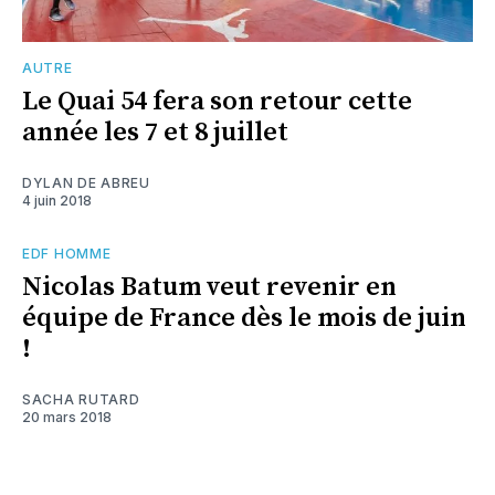
AUTRE
Le Quai 54 fera son retour cette
année les 7 et 8 juillet
DYLAN DE ABREU
4 juin 2018
EDF HOMME
Nicolas Batum veut revenir en
équipe de France dès le mois de juin
!
SACHA RUTARD
20 mars 2018