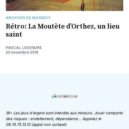
ARCHIVES DE MAXIBOY
Rétro: La Moutète d’Orthez, un lieu
saint
PASCAL LEGENDRE
25 novembre 2019
18+ Les jeux d'argent sont interdits aux mineurs. Jouer comporte
des risques : endettement, dépendance... Appelez le
09.74.75.13.13 (appel non surtaxé)