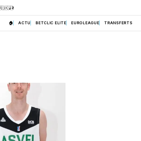
🏠
ACTU
BETCLIC ELITE
EUROLEAGUE
TRANSFERTS