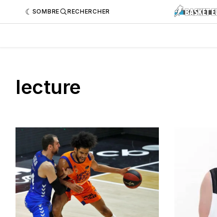
SOMBRE
RECHERCHER
lecture