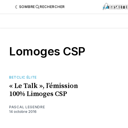
SOMBRE
RECHERCHER
Lomoges CSP
BETCLIC ÉLITE
« Le Talk », l’émission
100% Limoges CSP
PASCAL LEGENDRE
14 octobre 2016