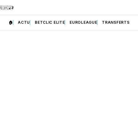
🏠
ACTU
BETCLIC ELITE
EUROLEAGUE
TRANSFERTS