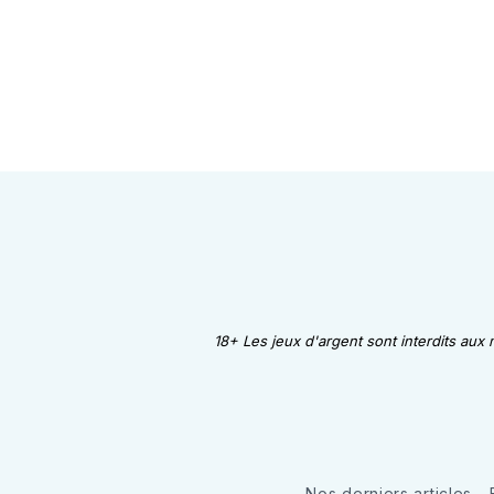
18+ Les jeux d'argent sont interdits aux
Nos derniers articles