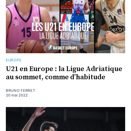
EUROPE
U21 en Europe : la Ligue Adriatique
au sommet, comme d’habitude
BRUNO FERRET
20 mai 2022