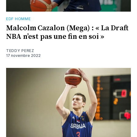
EDF HOMME
Malcolm Cazalon (Mega) : « La Draft
NBA n’est pas une fin en soi »
TEDDY PEREZ
17 novembre 2022