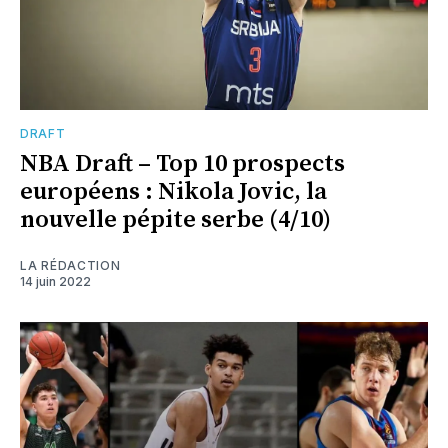
DRAFT
NBA Draft – Top 10 prospects
européens : Nikola Jovic, la
nouvelle pépite serbe (4/10)
LA RÉDACTION
14 juin 2022