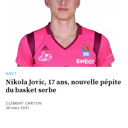
ANGT
Nikola Jovic, 17 ans, nouvelle pépite
du basket serbe
CLÉMENT CARTON
29 mars 2021