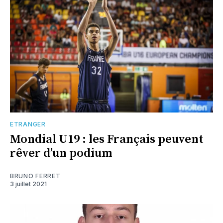
ETRANGER
Mondial U19 : les Français peuvent
rêver d’un podium
BRUNO FERRET
3 juillet 2021