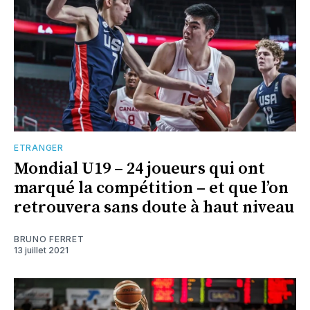
ETRANGER
Mondial U19 – 24 joueurs qui ont
marqué la compétition – et que l’on
retrouvera sans doute à haut niveau
BRUNO FERRET
13 juillet 2021