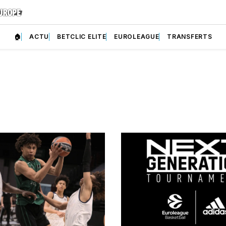
🏠
ACTU
BETCLIC ELITE
EUROLEAGUE
TRANSFERTS