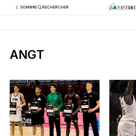
SOMBRE
RECHERCHER
ANGT