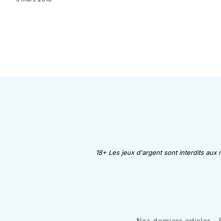
18+ Les jeux d'argent sont interdits aux
Nos derniers articles