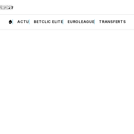
🏠
ACTU
BETCLIC ELITE
EUROLEAGUE
TRANSFERTS