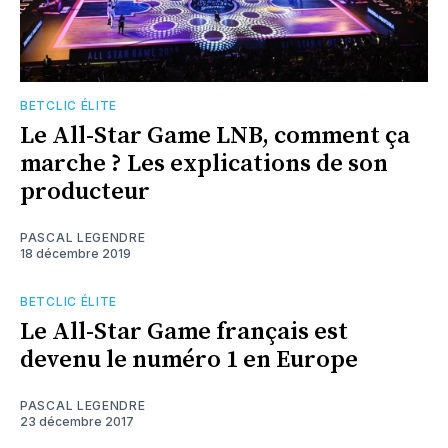
BETCLIC ÉLITE
Le All-Star Game LNB, comment ça
marche ? Les explications de son
producteur
PASCAL LEGENDRE
18 décembre 2019
BETCLIC ÉLITE
Le All-Star Game français est
devenu le numéro 1 en Europe
PASCAL LEGENDRE
23 décembre 2017