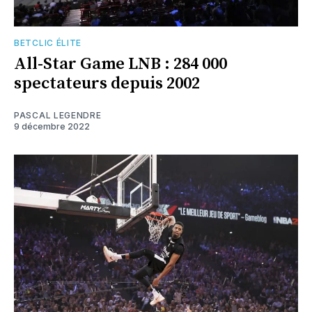
BETCLIC ÉLITE
All-Star Game LNB : 284 000
spectateurs depuis 2002
PASCAL LEGENDRE
9 décembre 2022