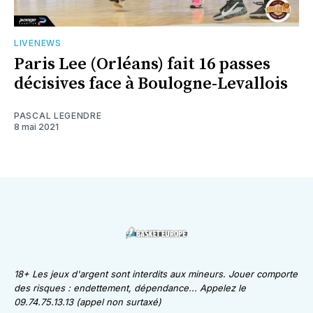
LIVENEWS
Paris Lee (Orléans) fait 16 passes
décisives face à Boulogne-Levallois
PASCAL LEGENDRE
8 mai 2021
18+ Les jeux d'argent sont interdits aux mineurs. Jouer comporte
des risques : endettement, dépendance... Appelez le
09.74.75.13.13 (appel non surtaxé)