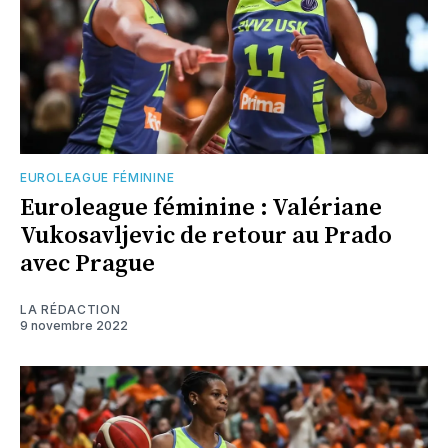
EUROLEAGUE FÉMININE
Euroleague féminine : Valériane
Vukosavljevic de retour au Prado
avec Prague
LA RÉDACTION
9 novembre 2022