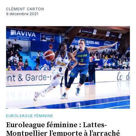
CLÉMENT CARTON
9 décembre 2021
EUROLEAGUE FÉMININE
Euroleague féminine : Lattes-
Montpellier l’emporte à l’arraché