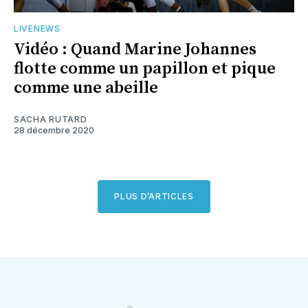
LIVENEWS
Vidéo : Quand Marine Johannes
flotte comme un papillon et pique
comme une abeille
SACHA RUTARD
28 décembre 2020
PLUS D’ARTICLES