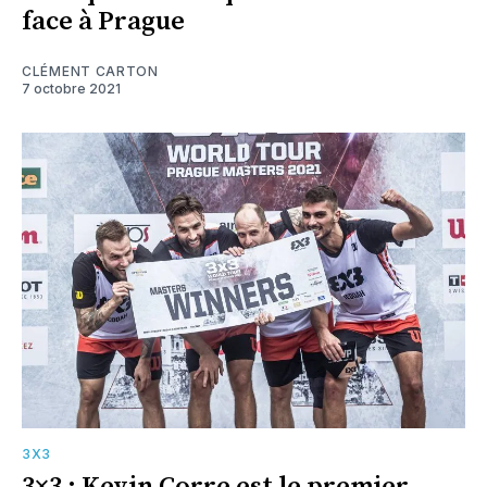
face à Prague
CLÉMENT CARTON
7 octobre 2021
3X3