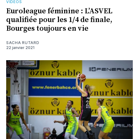
VIDEOS
Euroleague féminine : L’ASVEL
qualifiée pour les 1/4 de finale,
Bourges toujours en vie
SACHA RUTARD
22 janvier 2021