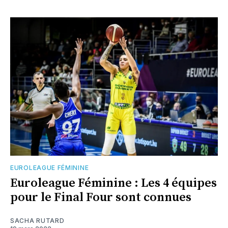
EUROLEAGUE FÉMININE
Euroleague Féminine : Les 4 équipes
pour le Final Four sont connues
SACHA RUTARD