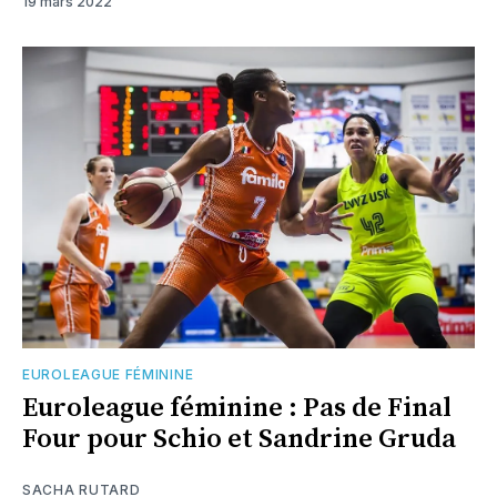
19 mars 2022
EUROLEAGUE FÉMININE
Euroleague féminine : Pas de Final
Four pour Schio et Sandrine Gruda
SACHA RUTARD