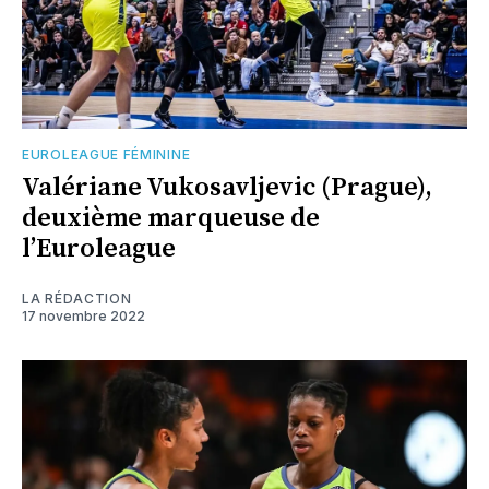
EUROLEAGUE FÉMININE
Valériane Vukosavljevic (Prague),
deuxième marqueuse de
l’Euroleague
LA RÉDACTION
17 novembre 2022