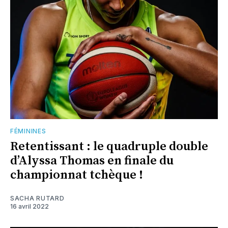
FÉMININES
Retentissant : le quadruple double
d’Alyssa Thomas en finale du
championnat tchèque !
SACHA RUTARD
16 avril 2022