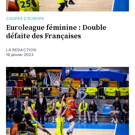
COUPES D'EUROPE
Euroleague féminine : Double
défaite des Françaises
LA RÉDACTION
19 janvier 2023