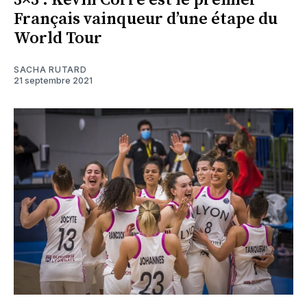
3×3 : Kevin Corre est le premier
Français vainqueur d’une étape du
World Tour
SACHA RUTARD
21 septembre 2021