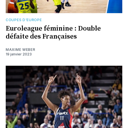
COUPES D'EUROPE
Euroleague féminine : Double
défaite des Françaises
MAXIME WEBER
19 janvier 2023