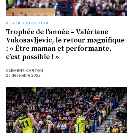
À LA DÉCOUVERTE DE
Trophée de l’année – Valériane
Vukosavljevic, le retour magnifique
: « Être maman et performante,
c’est possible ! »
CLÉMENT CARTON
23 décembre 2022