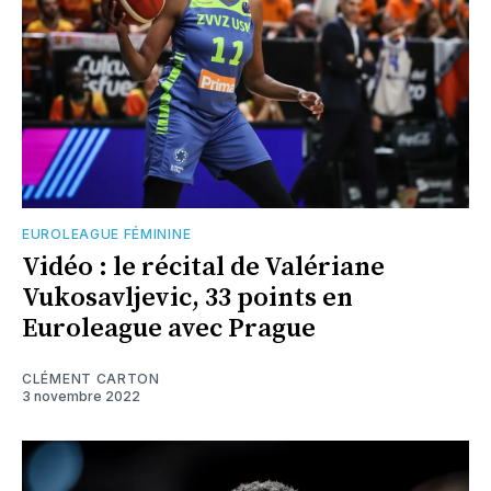
EUROLEAGUE FÉMININE
Vidéo : le récital de Valériane
Vukosavljevic, 33 points en
Euroleague avec Prague
CLÉMENT CARTON
3 novembre 2022