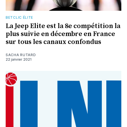
BETCLIC ÉLITE
La Jeep Elite est la 8e compétition la
plus suivie en décembre en France
sur tous les canaux confondus
SACHA RUTARD
22 janvier 2021