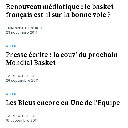
Renouveau médiatique : le basket
français est-il sur la bonne voie ?
EMMANUEL LAURIN
23 novembre 2011
AUTRE
Presse écrite : la couv’ du prochain
Mondial Basket
LA RÉDACTION
26 septembre 2011
AUTRE
Les Bleus encore en Une de l’Equipe
LA RÉDACTION
19 septembre 2011