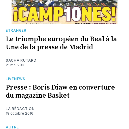
ETRANGER
Le triomphe européen du Real à la
Une de la presse de Madrid
SACHA RUTARD
21 mai 2018
LIVENEWS
Presse : Boris Diaw en couverture
du magazine Basket
LA RÉDACTION
19 octobre 2016
AUTRE