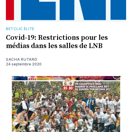
BETCLIC ÉLITE
Covid-19: Restrictions pour les
médias dans les salles de LNB
SACHA RUTARD
24 septembre 2020