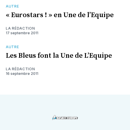
AUTRE
« Eurostars ! » en Une de l’Equipe
LA RÉDACTION
17 septembre 2011
AUTRE
Les Bleus font la Une de L’Equipe
LA RÉDACTION
16 septembre 2011