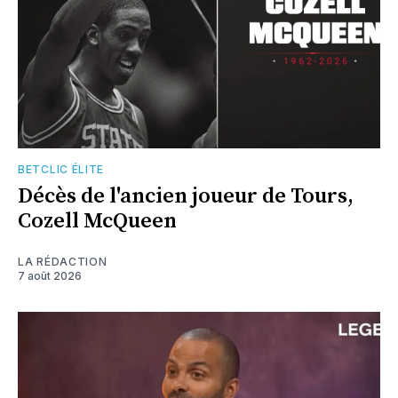
BETCLIC ÉLITE
Décès de l'ancien joueur de Tours,
Cozell McQueen
LA RÉDACTION
7 août 2026