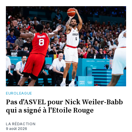
EUROLEAGUE
Pas d'ASVEL pour Nick Weiler-Babb
qui a signé à l'Etoile Rouge
LA RÉDACTION
9 août 2026