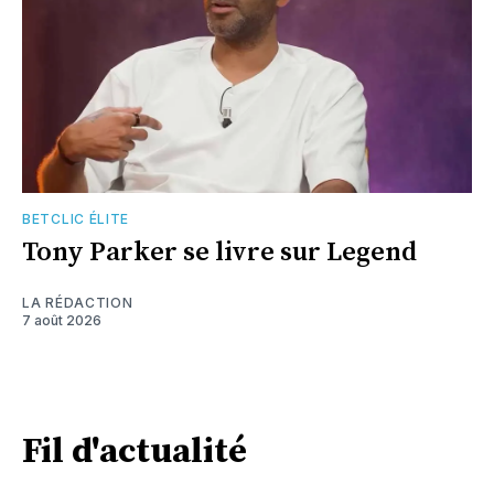
BETCLIC ÉLITE
Tony Parker se livre sur Legend
LA RÉDACTION
7 août 2026
Fil d'actualité