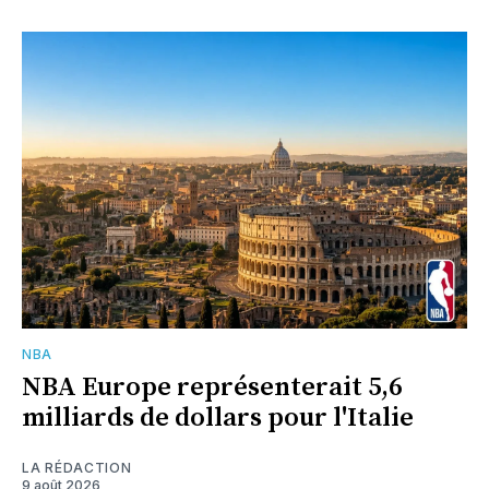
NBA
NBA Europe représenterait 5,6
milliards de dollars pour l'Italie
LA RÉDACTION
9 août 2026