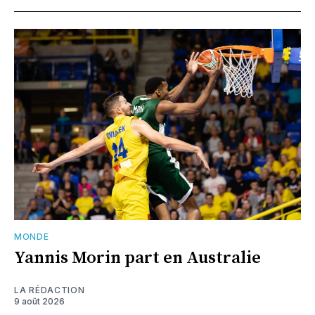
MONDE
Yannis Morin part en Australie
LA RÉDACTION
9 août 2026