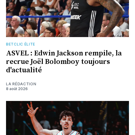
BETCLIC ÉLITE
ASVEL : Edwin Jackson rempile, la
recrue Joël Bolomboy toujours
d'actualité
LA RÉDACTION
8 août 2026