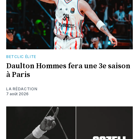
BETCLIC ÉLITE
Daulton Hommes fera une 3e saison
à Paris
LA RÉDACTION
7 août 2026