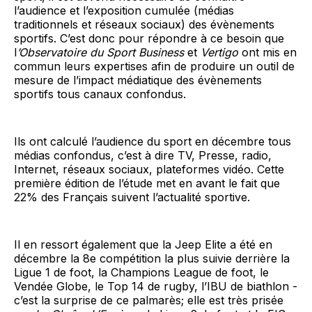
l’audience et l’exposition cumulée (médias
traditionnels et réseaux sociaux) des évènements
sportifs. C’est donc pour répondre à ce besoin que
l
’Observatoire du Sport Business
et
Vertigo
ont mis en
commun leurs expertises afin de produire un outil de
mesure de l’impact médiatique des évènements
sportifs tous canaux confondus.
Ils ont calculé l’audience du sport en décembre tous
médias confondus, c’est à dire TV, Presse, radio,
Internet, réseaux sociaux, plateformes vidéo. Cette
première édition de l’étude met en avant le fait que
22% des Français suivent l’actualité sportive.
Il en ressort également que la Jeep Elite a été en
décembre la 8e compétition la plus suivie derrière la
Ligue 1 de foot, la Champions League de foot, le
Vendée Globe, le Top 14 de rugby, l’IBU de biathlon -
c’est la surprise de ce palmarès; elle est très prisée