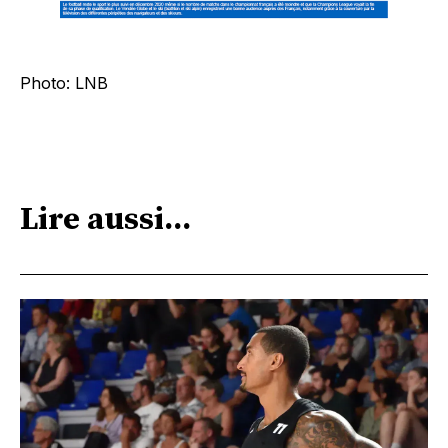
Photo: LNB
Lire aussi...