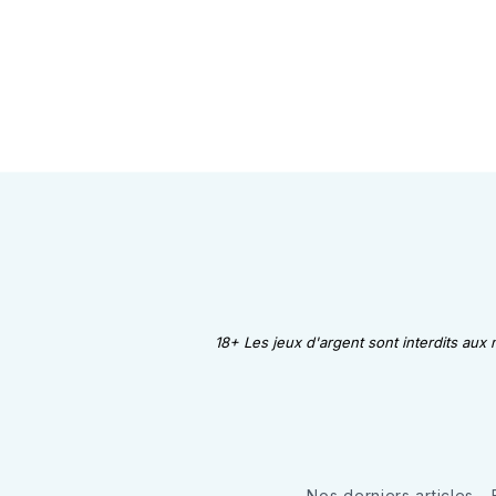
18+ Les jeux d'argent sont interdits aux
Nos derniers articles