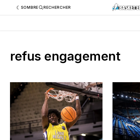
SOMBRE
RECHERCHER
refus engagement