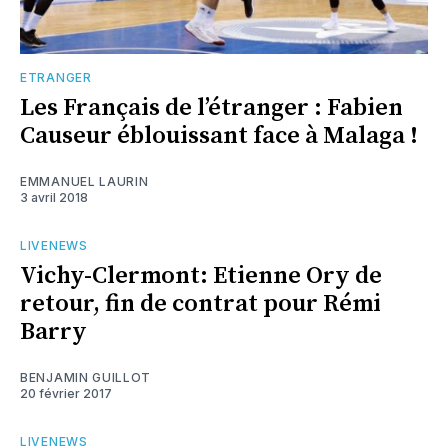
ETRANGER
Les Français de l’étranger : Fabien
Causeur éblouissant face à Malaga !
EMMANUEL LAURIN
3 avril 2018
LIVENEWS
Vichy-Clermont: Etienne Ory de
retour, fin de contrat pour Rémi
Barry
BENJAMIN GUILLOT
20 février 2017
LIVENEWS