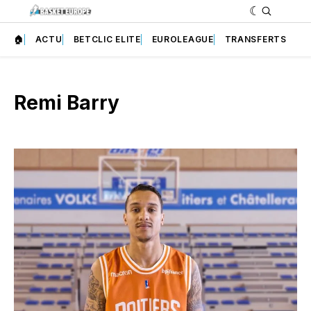
🏠
ACTU
BETCLIC ELITE
EUROLEAGUE
TRANSFERTS
Remi Barry