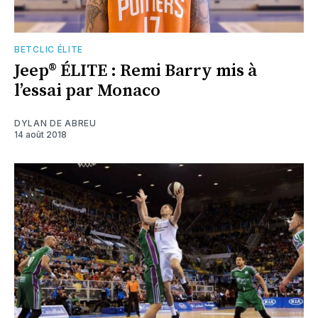
BETCLIC ÉLITE
Jeep® ÉLITE : Remi Barry mis à
l’essai par Monaco
DYLAN DE ABREU
14 août 2018