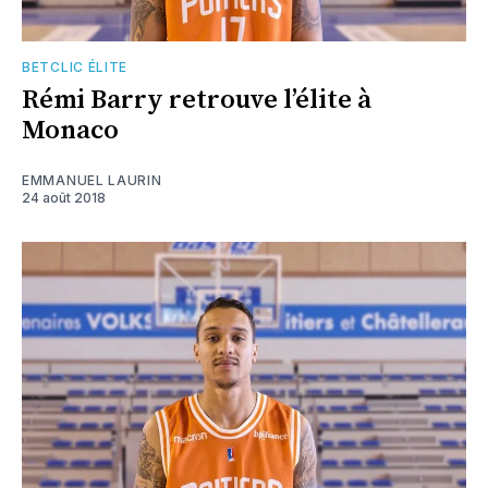
BETCLIC ÉLITE
Rémi Barry retrouve l’élite à
Monaco
EMMANUEL LAURIN
24 août 2018