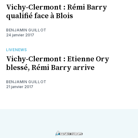
Vichy-Clermont : Rémi Barry
qualifié face à Blois
BENJAMIN GUILLOT
24 janvier 2017
LIVENEWS
Vichy-Clermont : Etienne Ory
blessé, Rémi Barry arrive
BENJAMIN GUILLOT
21 janvier 2017