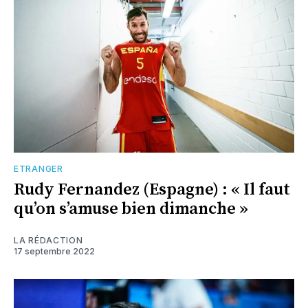
ETRANGER
Rudy Fernandez (Espagne) : « Il faut
qu’on s’amuse bien dimanche »
LA RÉDACTION
17 septembre 2022