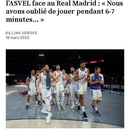
l’ASVEL face au Real Madrid : « Nous
avons oublié de jouer pendant 6-7
minutes… »
KILLIAN VEROVE
18 mars 2022