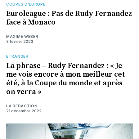
COUPES D'EUROPE
Euroleague : Pas de Rudy Fernandez
face à Monaco
MAXIME WEBER
3 février 2023
ETRANGER
La phrase – Rudy Fernandez : « Je
me vois encore à mon meilleur cet
été, à la Coupe du monde et après
on verra »
LA RÉDACTION
21 décembre 2022