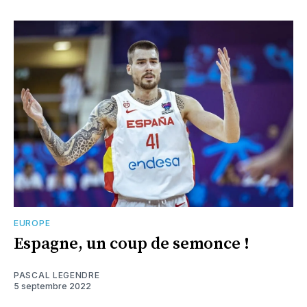
EUROPE
Espagne, un coup de semonce !
PASCAL LEGENDRE
5 septembre 2022