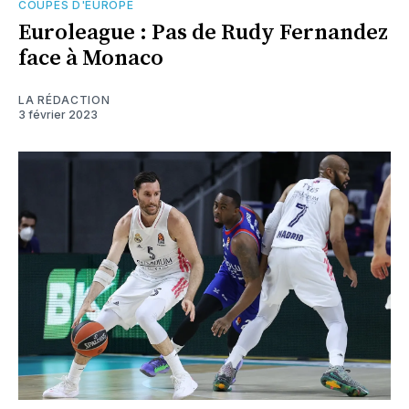
COUPES D'EUROPE
Euroleague : Pas de Rudy Fernandez
face à Monaco
LA RÉDACTION
3 février 2023