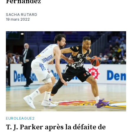
Fernandez
SACHA RUTARD
19 mars 2022
EUROLEAGUE2
T. J. Parker après la défaite de