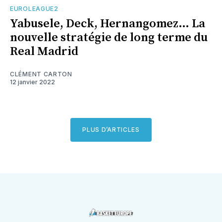
EUROLEAGUE2
Yabusele, Deck, Hernangomez… La
nouvelle stratégie de long terme du
Real Madrid
CLÉMENT CARTON
12 janvier 2022
PLUS D’ARTICLES