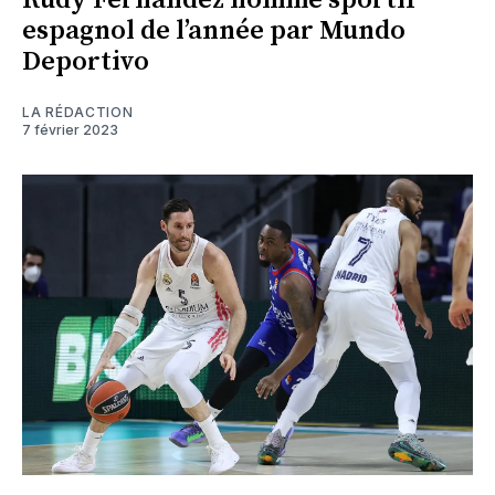
Rudy Fernandez nommé sportif
espagnol de l’année par Mundo
Deportivo
LA RÉDACTION
7 février 2023