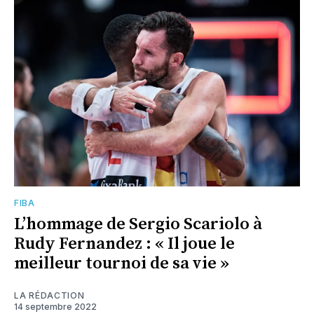
FIBA
L’hommage de Sergio Scariolo à
Rudy Fernandez : « Il joue le
meilleur tournoi de sa vie »
LA RÉDACTION
14 septembre 2022