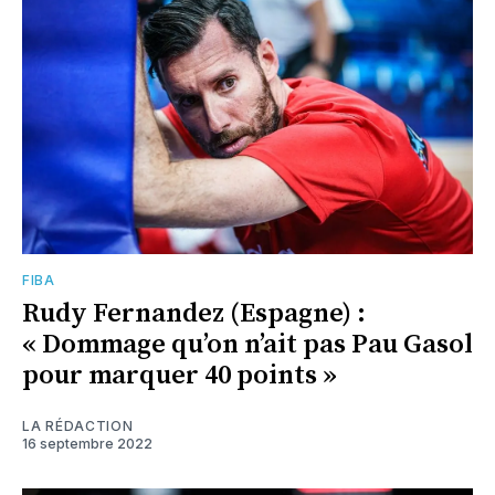
FIBA
Rudy Fernandez (Espagne) :
« Dommage qu’on n’ait pas Pau Gasol
pour marquer 40 points »
LA RÉDACTION
16 septembre 2022