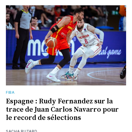
FIBA
Espagne : Rudy Fernandez sur la
trace de Juan Carlos Navarro pour
le record de sélections
SACHA RUTARD