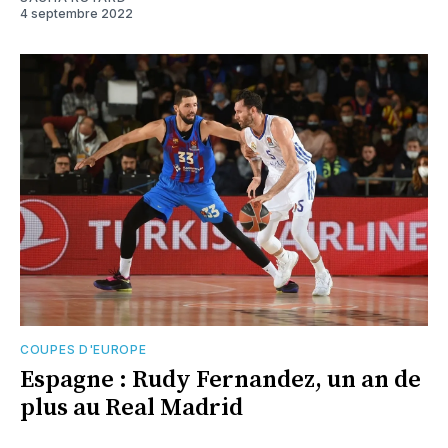
4 septembre 2022
COUPES D'EUROPE
Espagne : Rudy Fernandez, un an de
plus au Real Madrid