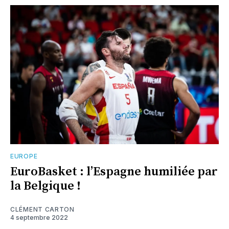
EUROPE
EuroBasket : l’Espagne humiliée par
la Belgique !
CLÉMENT CARTON
4 septembre 2022