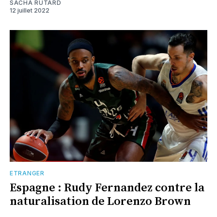
SACHA RUTARD
12 juillet 2022
ETRANGER
Espagne : Rudy Fernandez contre la
naturalisation de Lorenzo Brown