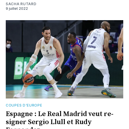
SACHA RUTARD
9 juillet 2022
COUPES D'EUROPE
Espagne : Le Real Madrid veut re-
signer Sergio Llull et Rudy