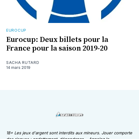
EUROCUP
Eurocup: Deux billets pour la
France pour la saison 2019-20
SACHA RUTARD
14 mars 2019
18+ Les jeux d'argent sont interdits aux mineurs. Jouer comporte