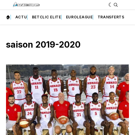
🏠
ACTU
BETCLIC ELITE
EUROLEAGUE
TRANSFERTS
saison 2019-2020