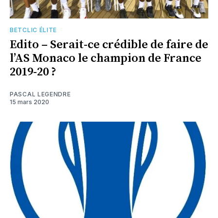
BETCLIC ÉLITE
Edito – Serait-ce crédible de faire de
l’AS Monaco le champion de France
2019-20 ?
PASCAL LEGENDRE
15 mars 2020