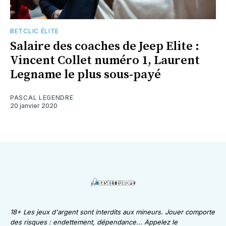
BETCLIC ÉLITE
Salaire des coaches de Jeep Elite :
Vincent Collet numéro 1, Laurent
Legname le plus sous-payé
PASCAL LEGENDRE
20 janvier 2020
18+ Les jeux d'argent sont interdits aux mineurs. Jouer comporte
des risques : endettement, dépendance... Appelez le