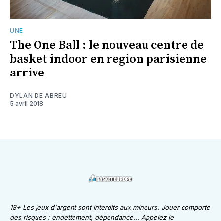
UNE
The One Ball : le nouveau centre de
basket indoor en region parisienne
arrive
DYLAN DE ABREU
5 avril 2018
18+ Les jeux d'argent sont interdits aux mineurs. Jouer comporte
des risques : endettement, dépendance... Appelez le