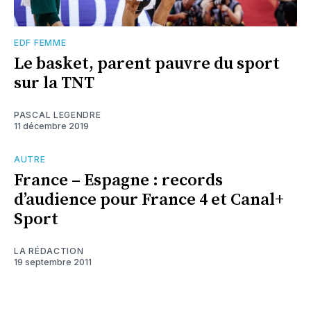
EDF FEMME
Le basket, parent pauvre du sport
sur la TNT
PASCAL LEGENDRE
11 décembre 2019
AUTRE
France – Espagne : records
d’audience pour France 4 et Canal+
Sport
LA RÉDACTION
19 septembre 2011