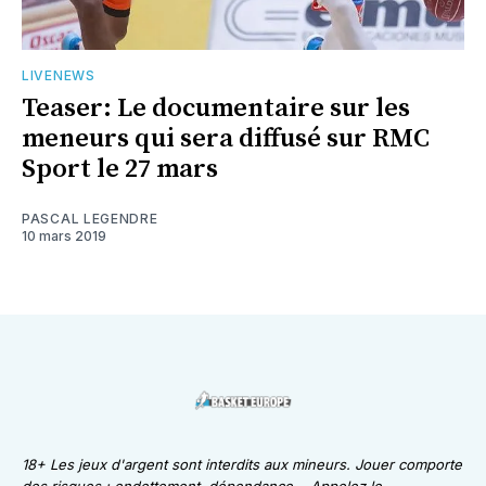
LIVENEWS
Teaser: Le documentaire sur les
meneurs qui sera diffusé sur RMC
Sport le 27 mars
PASCAL LEGENDRE
10 mars 2019
18+ Les jeux d'argent sont interdits aux mineurs. Jouer comporte