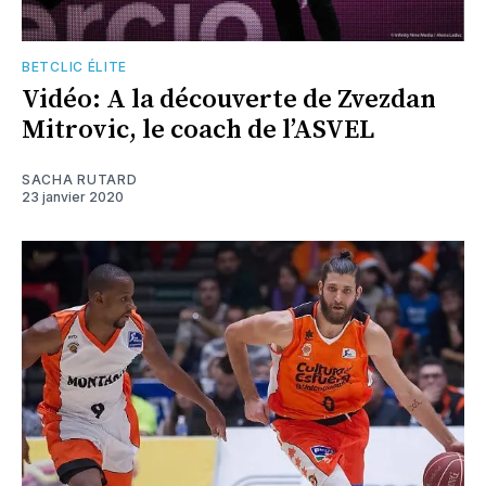
BETCLIC ÉLITE
Vidéo: A la découverte de Zvezdan
Mitrovic, le coach de l’ASVEL
SACHA RUTARD
23 janvier 2020