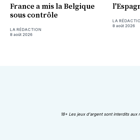
France a mis la Belgique
l'Espag
sous contrôle
LA RÉDACTI
8 août 2026
LA RÉDACTION
8 août 2026
18+ Les jeux d'argent sont interdits aux